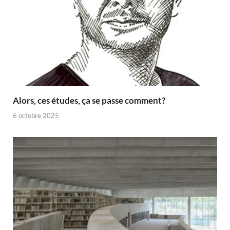
Alors, ces études, ça se passe comment?
6 octobre 2025