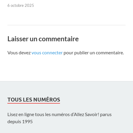
6 octobre 2025
Laisser un commentaire
Vous devez
vous connecter
pour publier un commentaire.
TOUS LES NUMÉROS
Lisez en ligne tous les numéros d’Allez Savoir! parus
depuis 1995