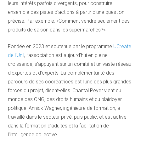
leurs intérêts parfois divergents, pour construire
ensemble des pistes d’actions à partir d’une question
précise. Par exemple: «Comment vendre seulement des
produits de saison dans les supermarchés?»
Fondée en 2023 et soutenue par le programme
UCreate
de l’Unil
, l’association est aujourd’hui en pleine
croissance, s’appuyant sur un comité et un vaste réseau
d’expertes et d’experts. La complémentarité des
parcours de ses cocréatrices est l’une des plus grandes
forces du projet, disent-elles. Chantal Peyer vient du
monde des ONG, des droits humains et du plaidoyer
politique. Annick Wagner, ingénieure de formation, a
travaillé dans le secteur privé, puis public, et est active
dans la formation d’adultes et la facilitation de
l’intelligence collective.