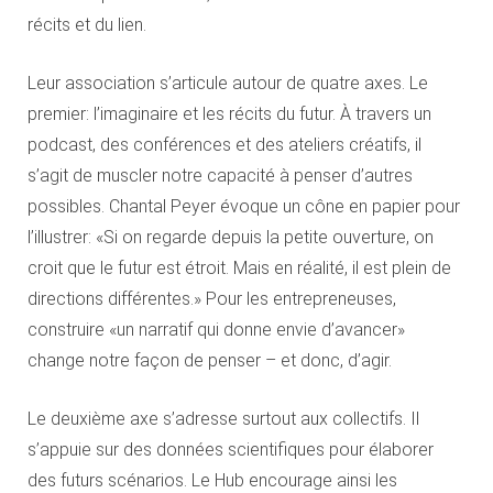
récits et du lien.
Leur association s’articule autour de quatre axes. Le
premier: l’imaginaire et les récits du futur. À travers un
podcast, des conférences et des ateliers créatifs, il
s’agit de muscler notre capacité à penser d’autres
possibles. Chantal Peyer évoque un cône en papier pour
l’illustrer: «Si on regarde depuis la petite ouverture, on
croit que le futur est étroit. Mais en réalité, il est plein de
directions différentes.» Pour les entrepreneuses,
construire «un narratif qui donne envie d’avancer»
change notre façon de penser – et donc, d’agir.
Le deuxième axe s’adresse surtout aux collectifs. Il
s’appuie sur des données scientifiques pour élaborer
des futurs scénarios. Le Hub encourage ainsi les