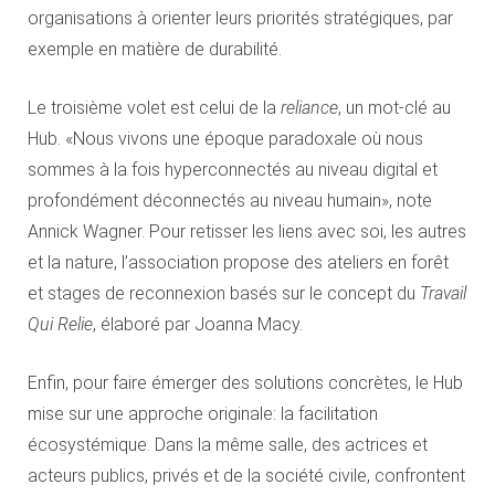
organisations à orienter leurs priorités stratégiques, par
exemple en matière de durabilité.
Le troisième volet est celui de la
reliance
, un mot-clé au
Hub. «Nous vivons une époque paradoxale où nous
sommes à la fois hyperconnectés au niveau digital et
profondément déconnectés au niveau humain», note
Annick Wagner. Pour retisser les liens avec soi, les autres
et la nature, l’association propose des ateliers en forêt
et stages de reconnexion basés sur le concept du
Travail
Qui Relie
, élaboré par Joanna Macy.
Enfin, pour faire émerger des solutions concrètes, le Hub
mise sur une approche originale: la facilitation
écosystémique. Dans la même salle, des actrices et
acteurs publics, privés et de la société civile, confrontent