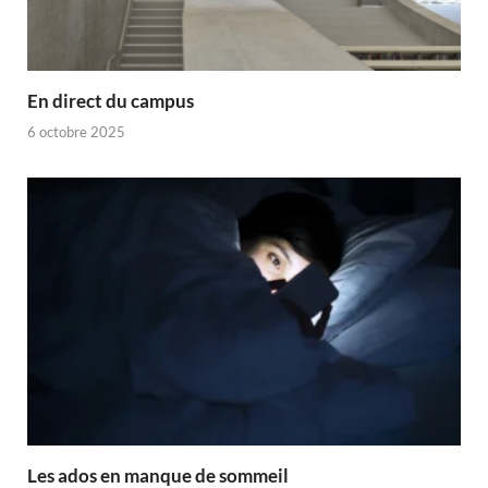
En direct du campus
6 octobre 2025
Les ados en manque de sommeil