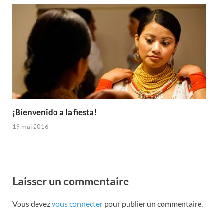
¡Bienvenido a la fiesta!
19 mai 2016
Laisser un commentaire
Vous devez
vous connecter
pour publier un commentaire.