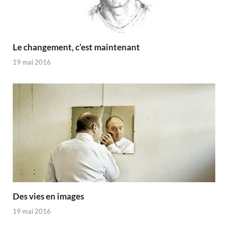
Le changement, c’est maintenant
19 mai 2016
Des vies en images
19 mai 2016