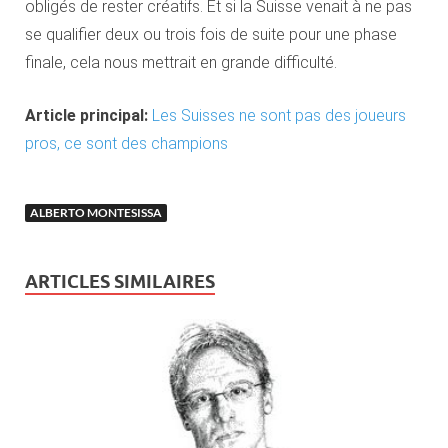
obligés de rester créatifs. Et si la Suisse venait à ne pas
se qualifier deux ou trois fois de suite pour une phase
finale, cela nous mettrait en grande difficulté.
Article principal:
Les Suisses ne sont pas des joueurs
pros, ce sont des champions
ALBERTO MONTESISSA
ARTICLES SIMILAIRES