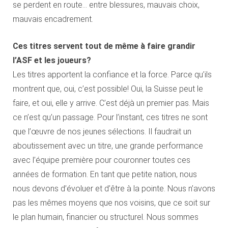
se perdent en route… entre blessures, mauvais choix,
mauvais encadrement.
Ces titres servent tout de même à faire grandir
l’ASF et les joueurs?
Les titres apportent la confiance et la force. Parce qu’ils
montrent que, oui, c’est possible! Oui, la Suisse peut le
faire, et oui, elle y arrive. C’est déjà un premier pas. Mais
ce n’est qu’un passage. Pour l’instant, ces titres ne sont
que l’œuvre de nos jeunes sélections. Il faudrait un
aboutissement avec un titre, une grande performance
avec l’équipe première pour couronner toutes ces
années de formation. En tant que petite nation, nous
nous devons d’évoluer et d’être à la pointe. Nous n’avons
pas les mêmes moyens que nos voisins, que ce soit sur
le plan humain, financier ou structurel. Nous sommes