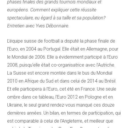
phases finales des grands tournois mondiaux et
européens. Comment expliquer cette réussite
spectaculaire, eu égard à sa taille et sa population?
Entretien avec Yves Débonnaire.
L’équipe suisse de football a disputé la phase finale de
l’Euro, en 2004 au Portugal. Elle était en Allemagne, pour
le Mondial de 2006. Elle a évidemment participé à l’Euro
2008, puisqu’elle était co-organisatrice avec l’Autriche.
La Suisse est encore montée dans le bus du Mondial
2010 en Afrique du Sud et dans celui de 2014 au Brésil.
Et elle participera à l’Euro, cet été en France. Une seule
ombre dans ce tableau, l’Euro 2012 en Pologne et en
Ukraine, le seul grand rendez-vous manqué ces douze
dernières années. Un bilan, en termes de participation, qui
est comparable à celui de l’Angleterre, et meilleur que