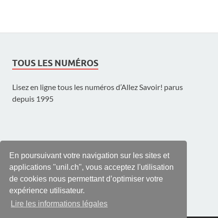
TOUS LES NUMÉROS
Lisez en ligne tous les numéros d’Allez Savoir! parus
depuis 1995
UNE PUBLICATION DE L'UNIL
En poursuivant votre navigation sur les sites et
applications "unil.ch", vous acceptez l'utilisation
de cookies nous permettant d’optimiser votre
expérience utilisateur.
Lire les informations légales