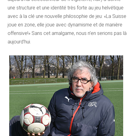
une structure et une identité très forte au jeu helvétique
avec à la clé une nouvelle philosophie de jeu: «La Suisse
joue en zone, elle joue avec dynamisme et de manière
offensive!» Sans cet amalgame, nous n’en serions pas là
aujourd’hui.