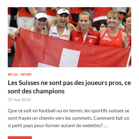
NO 63
/
SPORT
Les Suisses ne sont pas des joueurs pros, ce
sont des champions
19 mai 2016
Que ce soit en football ou en tennis, les sportifs suisses se
sont frayés un chemin vers les sommets. Comment fait un
si petit pays pour former autant de vedettes? …