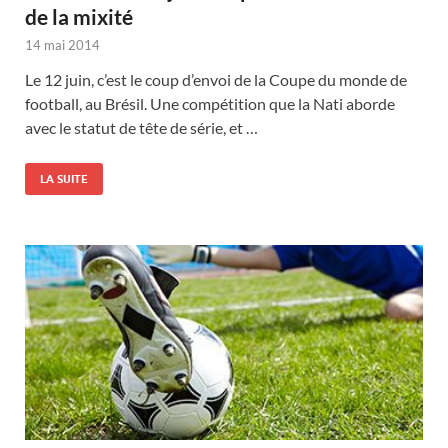
de la mixité
14 mai 2014
Le 12 juin, c’est le coup d’envoi de la Coupe du monde de
football, au Brésil. Une compétition que la Nati aborde
avec le statut de tête de série, et …
LA SUITE