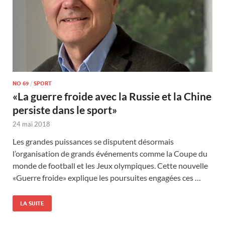
NO 69
/
SPORT
«La guerre froide avec la Russie et la Chine
persiste dans le sport»
24 mai 2018
Les grandes puissances se disputent désormais
l’organisation de grands événements comme la Coupe du
monde de football et les Jeux olympiques. Cette nouvelle
«Guerre froide» explique les poursuites engagées ces …
LA SUITE