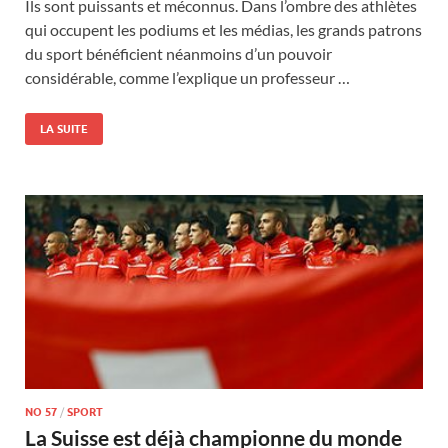
Ils sont puissants et méconnus. Dans l’ombre des athlètes
qui occupent les podiums et les médias, les grands patrons
du sport bénéficient néanmoins d’un pouvoir
considérable, comme l’explique un professeur …
LA SUITE
NO 57
/
SPORT
La Suisse est déjà championne du monde