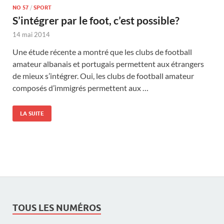
NO 57
/
SPORT
S’intégrer par le foot, c’est possible?
14 mai 2014
Une étude récente a montré que les clubs de football
amateur albanais et portugais permettent aux étrangers
de mieux s’intégrer. Oui, les clubs de football amateur
composés d’immigrés permettent aux …
LA SUITE
TOUS LES NUMÉROS