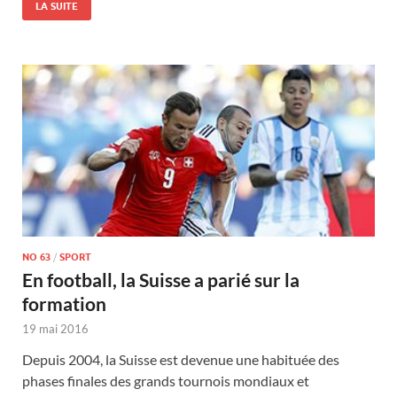
LA SUITE
NO 63
/
SPORT
En football, la Suisse a parié sur la
formation
19 mai 2016
Depuis 2004, la Suisse est devenue une habituée des
phases finales des grands tournois mondiaux et