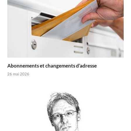
Abonnements et changements d’adresse
26 mai 2026