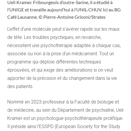
Ueli Kramer. Fribourgeois d’outre-Sarine, il a étudié à
l’UNIGE et travaille aujourd’hui à l’UNIL-CHUV. Ici au BG
Café Lausanne. © Pierre-Antoine Grisoni/Strates
L’effet d’une molécule peut s’avérer rapide sur les maux
de tête. Les troubles psychiques, en revanche,
nécessitent une psychothérapie adaptée à chaque cas,
associée ou non à la prise d’un médicament. Tout un
programme qui déploie différentes techniques
éprouvées, et qui exige des améliorations si on veut
apporter de la précision et du changement dans la vie
des patients.
Nommé en 2023 professeur à la Faculté de biologie et
de médecine, au sein du Département de psychiatrie, Ueli
Kramer est un psychologue-psychothérapeute prolifique.
Il préside ainsi l’ESSPD (European Society for the Study