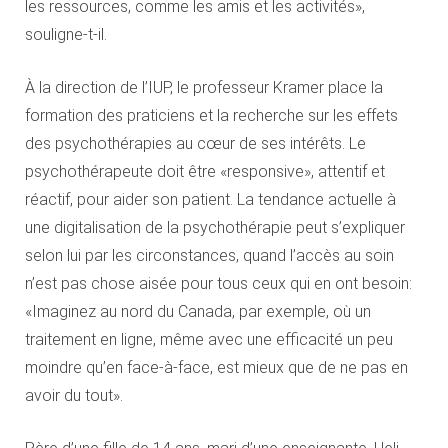
les ressources, comme les amis et les activités»,
souligne-t-il.
À la direction de l’IUP, le professeur Kramer place la
formation des praticiens et la recherche sur les effets
des psychothérapies au cœur de ses intérêts. Le
psychothérapeute doit être «responsive», attentif et
réactif, pour aider son patient. La tendance actuelle à
une digitalisation de la psychothérapie peut s’expliquer
selon lui par les circonstances, quand l’accès au soin
n’est pas chose aisée pour tous ceux qui en ont besoin:
«Imaginez au nord du Canada, par exemple, où un
traitement en ligne, même avec une efficacité un peu
moindre qu’en face-à-face, est mieux que de ne pas en
avoir du tout».