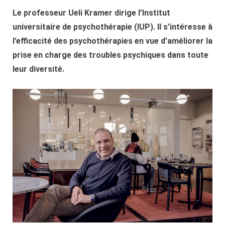
Le professeur Ueli Kramer dirige l’Institut
universitaire de psychothérapie (IUP). Il s’intéresse à
l’efficacité des psychothérapies en vue d’améliorer la
prise en charge des troubles psychiques dans toute
leur diversité.