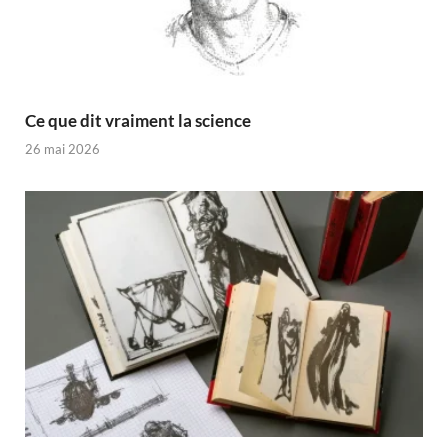
Ce que dit vraiment la science
26 mai 2026