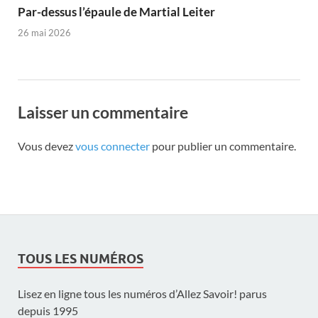
Par-dessus l’épaule de Martial Leiter
26 mai 2026
Laisser un commentaire
Vous devez
vous connecter
pour publier un commentaire.
TOUS LES NUMÉROS
Lisez en ligne tous les numéros d’Allez Savoir! parus
depuis 1995