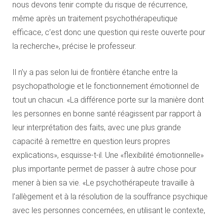
nous devons tenir compte du risque de récurrence,
même après un traitement psychothérapeutique
efficace, c’est donc une question qui reste ouverte pour
la recherche», précise le professeur.
Il n’y a pas selon lui de frontière étanche entre la
psychopathologie et le fonctionnement émotionnel de
tout un chacun. «La différence porte sur la manière dont
les personnes en bonne santé réagissent par rapport à
leur interprétation des faits, avec une plus grande
capacité à remettre en question leurs propres
explications», esquisse-t-il. Une «flexibilité émotionnelle»
plus importante permet de passer à autre chose pour
mener à bien sa vie. «Le psychothérapeute travaille à
l’allègement et à la résolution de la souffrance psychique
avec les personnes concernées, en utilisant le contexte,