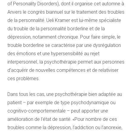
of Personality Disorders), dont il organise cet automne à
Anvers le congrès biannuel sur le traitement des troubles
de la personnalité. Ueli Kramer est lui-même spécialiste
du trouble de la personnalité borderline et de la
dépression, notamment chronique. Pour faire simple, le
trouble borderline se caractérise par une dysrégulation
des émotions et une hypersensibilité au rejet
interpersonnel ; la psychothérapie permet aux personnes
d’acquérir de nouvelles compétences et de relativiser
ces problèmes.
Dans tous les cas, une psychothérapie bien adaptée au
patient – par exemple de type psychodynamique ou
cognitivo-comportementale – peut apporter une
amélioration de l’état de santé. «Pour nombre de ces
troubles comme la dépression, l’addiction ou l’anorexie,