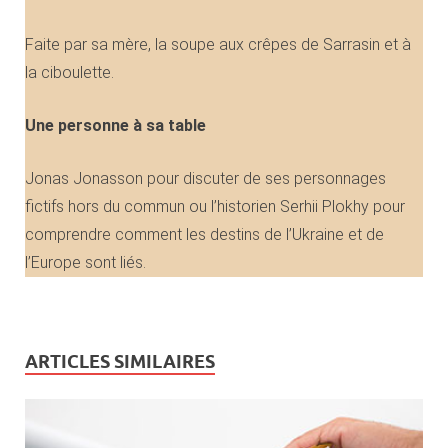
Faite par sa mère, la soupe aux crêpes de Sarrasin et à
la ciboulette.
Une personne
à sa table
Jonas Jonasson pour discuter de ses personnages
fictifs hors du commun ou l’historien Serhii Plokhy pour
comprendre comment les destins de l’Ukraine et de
l’Europe sont liés.
ARTICLES SIMILAIRES