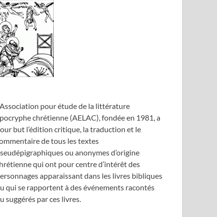
’Association pour étude de la littérature
pocryphe chrétienne (AELAC), fondée en 1981, a
our but l’édition critique, la traduction et le
ommentaire de tous les textes
seudépigraphiques ou anonymes d’origine
hrétienne qui ont pour centre d’intérêt des
ersonnages apparaissant dans les livres bibliques
u qui se rapportent à des événements racontés
u suggérés par ces livres.