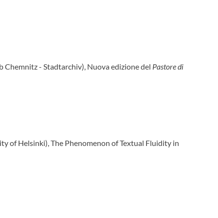
 Chemnitz - Stadtarchiv), Nuova edizione del
Pastore di
of Helsinki), The Phenomenon of Textual Fluidity in