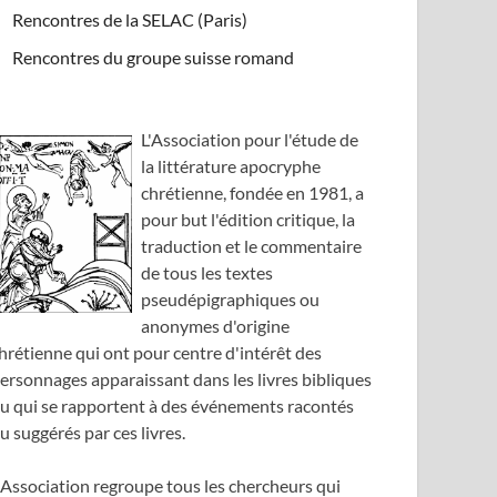
Rencontres de la SELAC (Paris)
Rencontres du groupe suisse romand
L'Association pour l'étude de
la littérature apocryphe
chrétienne, fondée en 1981, a
pour but l'édition critique, la
traduction et le commentaire
de tous les textes
pseudépigraphiques ou
anonymes d'origine
hrétienne qui ont pour centre d'intérêt des
ersonnages apparaissant dans les livres bibliques
u qui se rapportent à des événements racontés
u suggérés par ces livres.
'Association regroupe tous les chercheurs qui