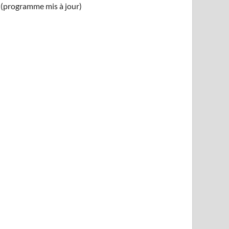
(programme mis à jour)