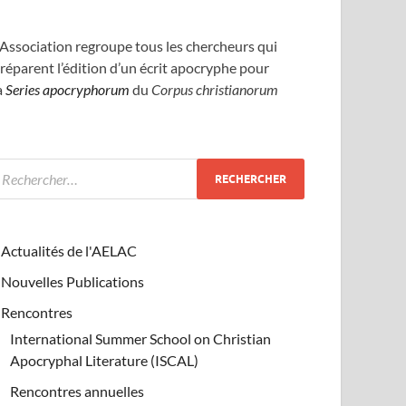
’Association regroupe tous les chercheurs qui
réparent l’édition d’un écrit apocryphe pour
a
Series apocryphorum
du
Corpus christianorum
Actualités de l'AELAC
Nouvelles Publications
Rencontres
International Summer School on Christian
Apocryphal Literature (ISCAL)
Rencontres annuelles