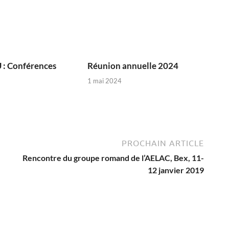
 Conférences
Réunion annuelle 2024
1 mai 2024
5
PROCHAIN ARTICLE
Rencontre du groupe romand de l’AELAC, Bex, 11-
12 janvier 2019