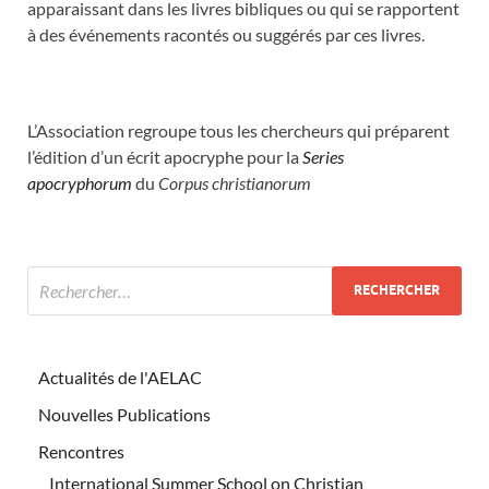
apparaissant dans les livres bibliques ou qui se rapportent
à des événements racontés ou suggérés par ces livres.
L’Association regroupe tous les chercheurs qui préparent
l’édition d’un écrit apocryphe pour la
Series
apocryphorum
du
Corpus christianorum
Actualités de l'AELAC
Nouvelles Publications
Rencontres
International Summer School on Christian