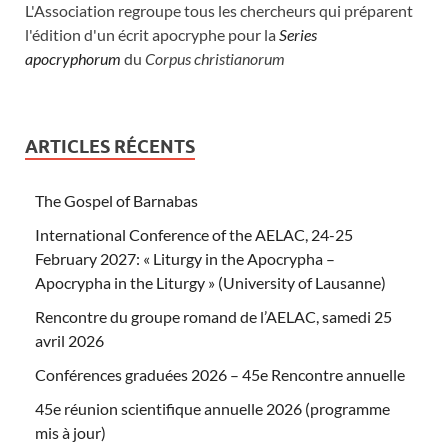
L'Association regroupe tous les chercheurs qui préparent
l'édition d'un écrit apocryphe pour la
Series
apocryphorum
du
Corpus christianorum
ARTICLES RÉCENTS
The Gospel of Barnabas
International Conference of the AELAC, 24-25
February 2027: « Liturgy in the Apocrypha –
Apocrypha in the Liturgy » (University of Lausanne)
Rencontre du groupe romand de l’AELAC, samedi 25
avril 2026
Conférences graduées 2026 – 45e Rencontre annuelle
45e réunion scientifique annuelle 2026 (programme
mis à jour)