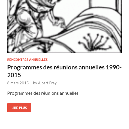
RENCONTRES ANNUELLES
Programmes des réunions annuelles 1990-
2015
8 mars 2015
-
by
Albert Frey
Programmes des réunions annuelles
LIRE PLUS