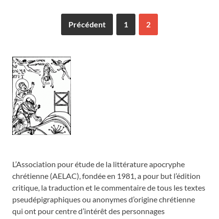
Précédent
1
2
L’Association pour étude de la littérature apocryphe
chrétienne (AELAC), fondée en 1981, a pour but l’édition
critique, la traduction et le commentaire de tous les textes
pseudépigraphiques ou anonymes d’origine chrétienne
qui ont pour centre d’intérêt des personnages