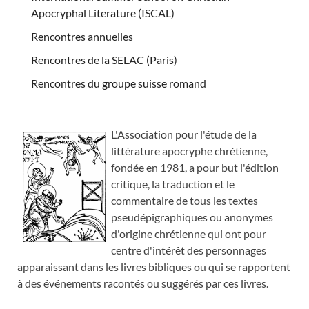
Apocryphal Literature (ISCAL)
Rencontres annuelles
Rencontres de la SELAC (Paris)
Rencontres du groupe suisse romand
L'Association pour l'étude de la
littérature apocryphe chrétienne,
fondée en 1981, a pour but l'édition
critique, la traduction et le
commentaire de tous les textes
pseudépigraphiques ou anonymes
d'origine chrétienne qui ont pour
centre d'intérêt des personnages
apparaissant dans les livres bibliques ou qui se rapportent
à des événements racontés ou suggérés par ces livres.