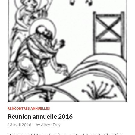
RENCONTRES ANNUELLES
Réunion annuelle 2016
13 avril 2016
-
by
Albert Frey