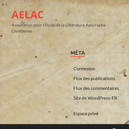
AELAC
Association pour l'Étude de la Littérature Apocryphe
Chrétienne
MÉTA
Connexion
Flux des publications
Flux des commentaires
Site de WordPress-FR
Espace privé