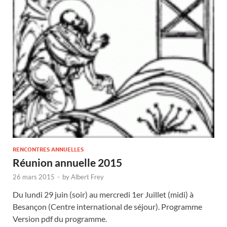
RENCONTRES ANNUELLES
Réunion annuelle 2015
26 mars 2015
-
by
Albert Frey
Du lundi 29 juin (soir) au mercredi 1er Juillet (midi) à
Besançon (Centre international de séjour). Programme
Version pdf du programme.