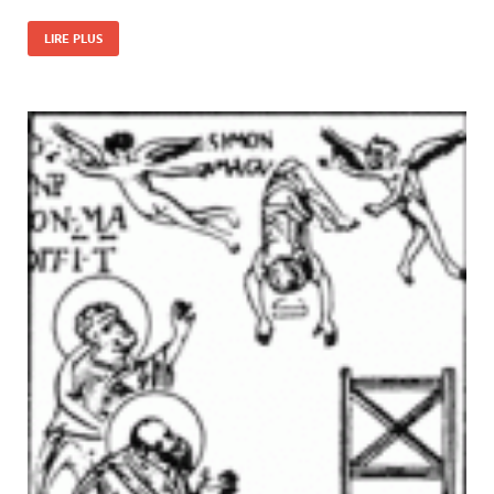
LIRE PLUS