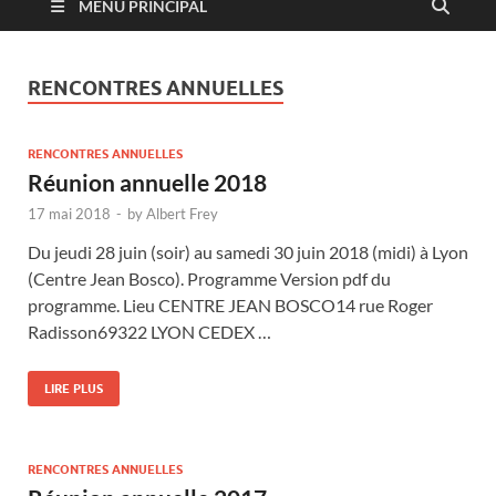
MENU PRINCIPAL
RENCONTRES ANNUELLES
RENCONTRES ANNUELLES
Réunion annuelle 2018
17 mai 2018
-
by
Albert Frey
Du jeudi 28 juin (soir) au samedi 30 juin 2018 (midi) à Lyon
(Centre Jean Bosco). Programme Version pdf du
programme. Lieu CENTRE JEAN BOSCO14 rue Roger
Radisson69322 LYON CEDEX …
LIRE PLUS
RENCONTRES ANNUELLES