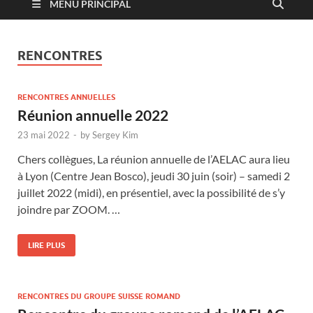
MENU PRINCIPAL
RENCONTRES
RENCONTRES ANNUELLES
Réunion annuelle 2022
23 mai 2022
-
by
Sergey Kim
Chers collègues, La réunion annuelle de l’AELAC aura lieu
à Lyon (Centre Jean Bosco), jeudi 30 juin (soir) – samedi 2
juillet 2022 (midi), en présentiel, avec la possibilité de s’y
joindre par ZOOM. …
LIRE PLUS
RENCONTRES DU GROUPE SUISSE ROMAND