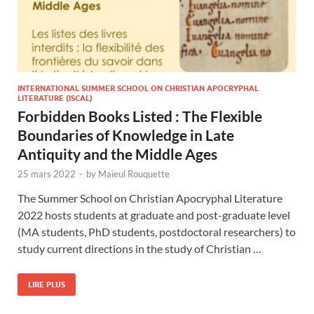
INTERNATIONAL SUMMER SCHOOL ON CHRISTIAN APOCRYPHAL
LITERATURE (ISCAL)
Forbidden Books Listed : The Flexible
Boundaries of Knowledge in Late
Antiquity and the Middle Ages
25 mars 2022
-
by
Maïeul Rouquette
The Summer School on Christian Apocryphal Literature
2022 hosts students at graduate and post-graduate level
(MA students, PhD students, postdoctoral researchers) to
study current directions in the study of Christian …
LIRE PLUS