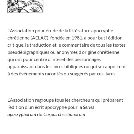
L’Association pour étude de la littérature apocryphe
chrétienne (AELAC), fondée en 1981, a pour but l’édition
critique, la traduction et le commentaire de tous les textes
pseudépigraphiques ou anonymes d’origine chrétienne
qui ont pour centre d’intérêt des personnages
apparaissant dans les livres bibliques ou qui se rapportent
à des événements racontés ou suggérés par ces livres.
L’Association regroupe tous les chercheurs qui préparent
l’édition d’un écrit apocryphe pour la
Series
apocryphorum
du
Corpus christianorum