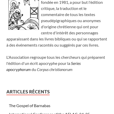
fondée en 1981, a pour but l'édition
critique, la traduction et le
commentaire de tous les textes
pseudépigraphiques ou anonymes
d'origine chrétienne qui ont pour
centre d'intérêt des personnages
apparaissant dans les livres bibliques ou qui se rapportent
à des événements racontés ou suggérés par ces livres.
L'Association regroupe tous les chercheurs qui préparent
l'édition d'un écrit apocryphe pour la
Series
apocryphorum
du
Corpus christianorum
ARTICLES RÉCENTS
The Gospel of Barnabas