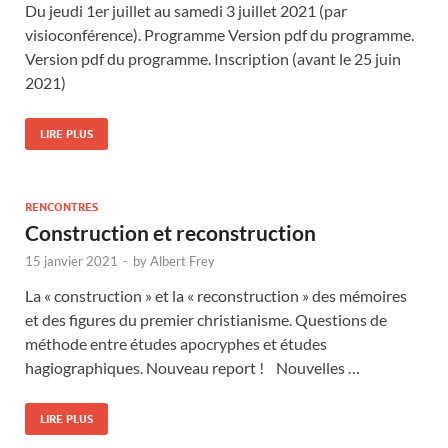
Du jeudi 1er juillet au samedi 3 juillet 2021 (par
visioconférence). Programme Version pdf du programme.
Version pdf du programme. Inscription (avant le 25 juin
2021)
LIRE PLUS
RENCONTRES
Construction et reconstruction
15 janvier 2021
-
by
Albert Frey
La « construction » et la « reconstruction » des mémoires
et des figures du premier christianisme. Questions de
méthode entre études apocryphes et études
hagiographiques. Nouveau report ! Nouvelles …
LIRE PLUS