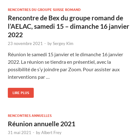
RENCONTRES DU GROUPE SUISSE ROMAND
Rencontre de Bex du groupe romand de
l’AELAC, samedi 15 – dimanche 16 janvier
2022
23 novembre 2021
-
by
Sergey Kim
Réunion le samedi 15 janvier et le dimanche 16 janvier
2022. La réunion se tiendra en présentiel, avec la
possibilité de s’y joindre par Zoom. Pour assister aux
interventions par …
LIRE PLUS
RENCONTRES ANNUELLES
Réunion annuelle 2021
31 mai 2021
-
by
Albert Frey