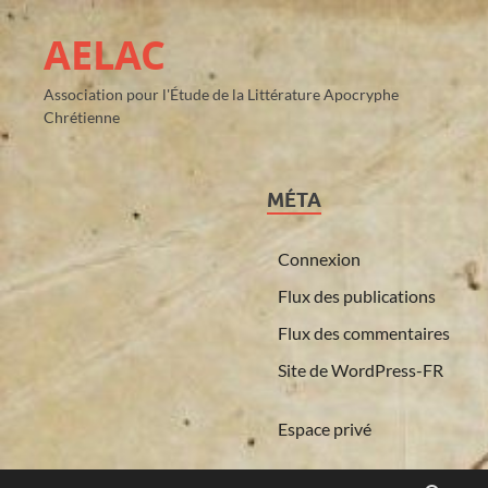
AELAC
Association pour l'Étude de la Littérature Apocryphe
Chrétienne
MÉTA
Connexion
Flux des publications
Flux des commentaires
Site de WordPress-FR
Espace privé