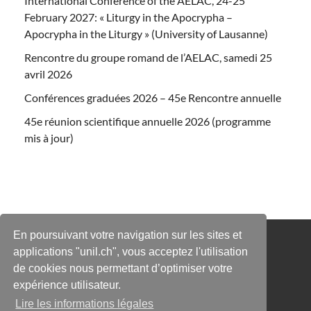
International Conference of the AELAC, 24-25
February 2027: « Liturgy in the Apocrypha –
Apocrypha in the Liturgy » (University of Lausanne)
Rencontre du groupe romand de l’AELAC, samedi 25
avril 2026
Conférences graduées 2026 – 45e Rencontre annuelle
45e réunion scientifique annuelle 2026 (programme
mis à jour)
En poursuivant votre navigation sur les sites et
applications "unil.ch", vous acceptez l'utilisation
Contact
|
Espace privé
de cookies nous permettant d’optimiser votre
expérience utilisateur.
Lire les informations légales