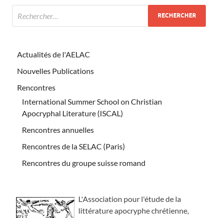
Actualités de l'AELAC
Nouvelles Publications
Rencontres
International Summer School on Christian
Apocryphal Literature (ISCAL)
Rencontres annuelles
Rencontres de la SELAC (Paris)
Rencontres du groupe suisse romand
L'Association pour l'étude de la
littérature apocryphe chrétienne,