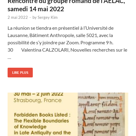
Rencontre du groupe romand de l’AELAC,
samedi 14 mai 2022
2 mai 2022
-
by
Sergey Kim
La réunion se tiendra en présentiel à l’Université de
Lausanne, Bâtiment Anthropole, salle 5021, avec la
possibilité de s’y joindre par Zoom. Programme 9 h.
30 Valentina CALZOLARI, Nouvelles recherches sur le
…
LIRE PLUS