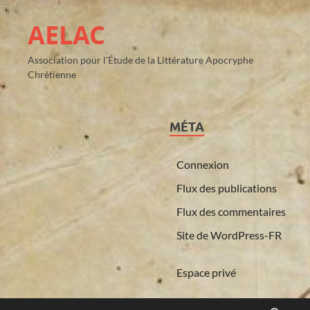
AELAC
Association pour l'Étude de la Littérature Apocryphe
Chrétienne
MÉTA
Connexion
Flux des publications
Flux des commentaires
Site de WordPress-FR
Espace privé