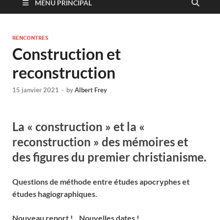
MENU PRINCIPAL
RENCONTRES
Construction et
reconstruction
15 janvier 2021
-
by
Albert Frey
La « construction » et la «
reconstruction » des mémoires et
des figures du premier christianisme.
Questions de méthode entre études apocryphes et
études hagiographiques.
Nouveau report ! Nouvelles dates !