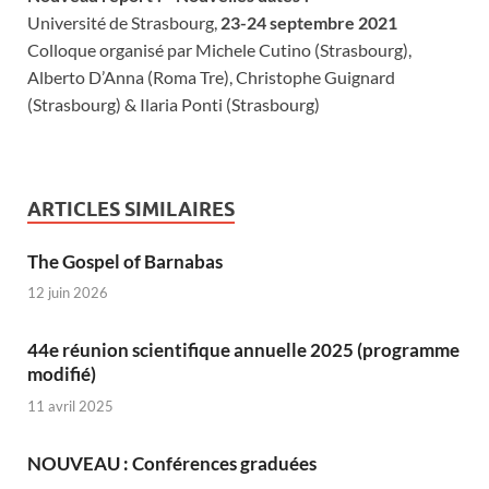
Université de Strasbourg,
23-24 septembre 2021
Colloque organisé par Michele Cutino (Strasbourg),
Alberto D’Anna (Roma Tre), Christophe Guignard
(Strasbourg) & Ilaria Ponti (Strasbourg)
ARTICLES SIMILAIRES
The Gospel of Barnabas
12 juin 2026
44e réunion scientifique annuelle 2025 (programme
modifié)
11 avril 2025
NOUVEAU : Conférences graduées