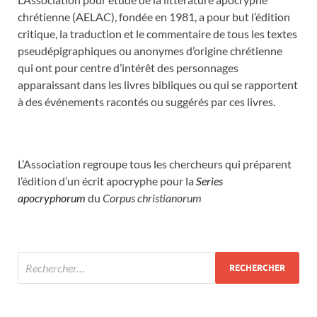
chrétienne (AELAC), fondée en 1981, a pour but l’édition
critique, la traduction et le commentaire de tous les textes
pseudépigraphiques ou anonymes d’origine chrétienne
qui ont pour centre d’intérêt des personnages
apparaissant dans les livres bibliques ou qui se rapportent
à des événements racontés ou suggérés par ces livres.
L’Association regroupe tous les chercheurs qui préparent
l’édition d’un écrit apocryphe pour la
Series
apocryphorum
du
Corpus christianorum