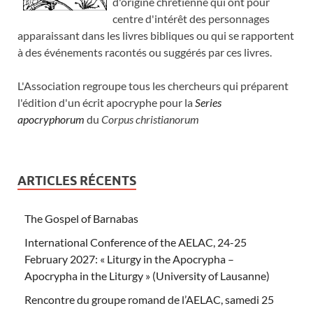
d'origine chrétienne qui ont pour
centre d'intérêt des personnages
apparaissant dans les livres bibliques ou qui se rapportent
à des événements racontés ou suggérés par ces livres.
L'Association regroupe tous les chercheurs qui préparent
l'édition d'un écrit apocryphe pour la
Series
apocryphorum
du
Corpus christianorum
ARTICLES RÉCENTS
The Gospel of Barnabas
International Conference of the AELAC, 24-25
February 2027: « Liturgy in the Apocrypha –
Apocrypha in the Liturgy » (University of Lausanne)
Rencontre du groupe romand de l’AELAC, samedi 25