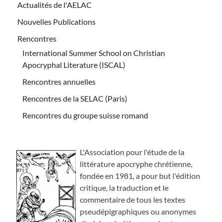
Actualités de l'AELAC
Nouvelles Publications
Rencontres
International Summer School on Christian
Apocryphal Literature (ISCAL)
Rencontres annuelles
Rencontres de la SELAC (Paris)
Rencontres du groupe suisse romand
L'Association pour l'étude de la
littérature apocryphe chrétienne,
fondée en 1981, a pour but l'édition
critique, la traduction et le
commentaire de tous les textes
pseudépigraphiques ou anonymes