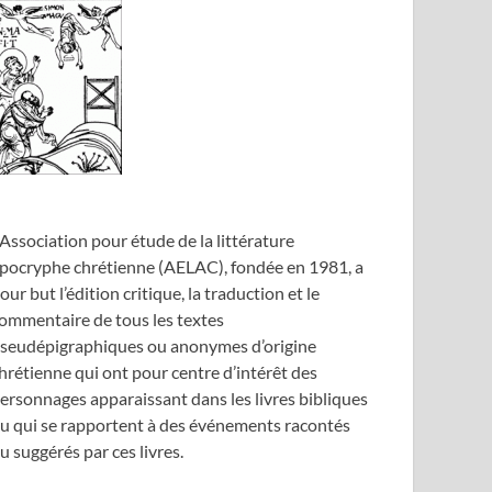
’Association pour étude de la littérature
pocryphe chrétienne (AELAC), fondée en 1981, a
our but l’édition critique, la traduction et le
ommentaire de tous les textes
seudépigraphiques ou anonymes d’origine
hrétienne qui ont pour centre d’intérêt des
ersonnages apparaissant dans les livres bibliques
u qui se rapportent à des événements racontés
u suggérés par ces livres.