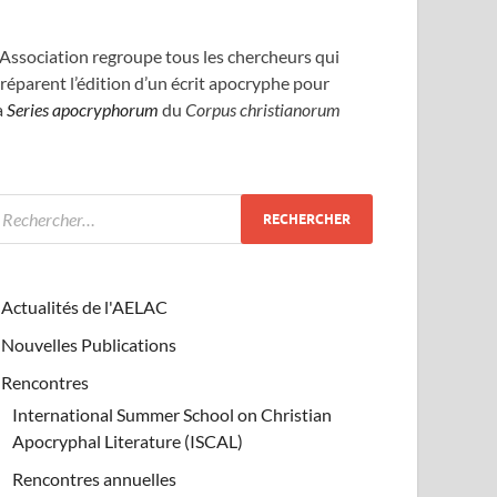
’Association regroupe tous les chercheurs qui
réparent l’édition d’un écrit apocryphe pour
a
Series apocryphorum
du
Corpus christianorum
Actualités de l'AELAC
Nouvelles Publications
Rencontres
International Summer School on Christian
Apocryphal Literature (ISCAL)
Rencontres annuelles