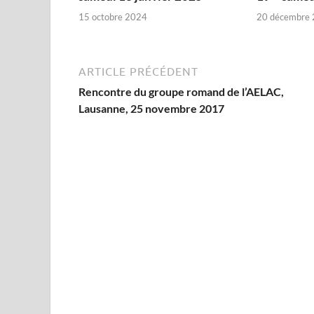
15 octobre 2024
20 décembre
ARTICLE PRÉCÉDENT
Rencontre du groupe romand de l’AELAC,
Lausanne, 25 novembre 2017