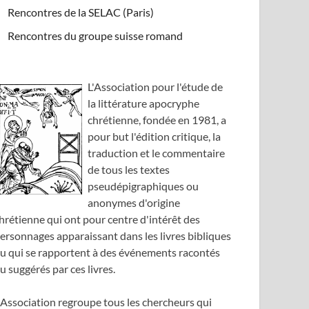
Rencontres de la SELAC (Paris)
Rencontres du groupe suisse romand
L'Association pour l'étude de
la littérature apocryphe
chrétienne, fondée en 1981, a
pour but l'édition critique, la
traduction et le commentaire
de tous les textes
pseudépigraphiques ou
anonymes d'origine
hrétienne qui ont pour centre d'intérêt des
ersonnages apparaissant dans les livres bibliques
u qui se rapportent à des événements racontés
u suggérés par ces livres.
'Association regroupe tous les chercheurs qui