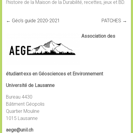
l’histoire de la Maison de la Durabilité, recettes, jeux et BD.
←
Géo’s guide 2020-2021
PATCHES
→
Association des
étudiant·exs en Géosciences et Environnement
Université de Lausanne
Bureau 4430
Bâtiment Géopolis
Quartier Mouline
1015 Lausanne
aege@unil.ch