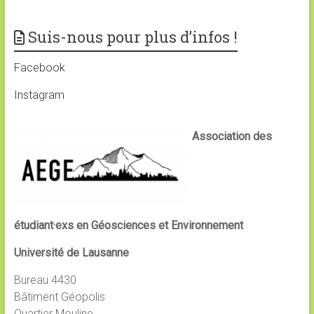
Suis-nous pour plus d’infos !
Facebook
Instagram
Association des
étudiant·exs en Géosciences et Environnement
Université de Lausanne
Bureau 4430
Bâtiment Géopolis
Quartier Mouline