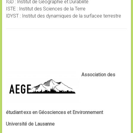
IGD : Institut de Géographie et Durabilité
ISTE : Institut des Sciences de la Terre
IDYST : Institut des dynamiques de la surfacee terrestre
Association des
étudiant·exs en Géosciences et Environnement
Université de Lausanne