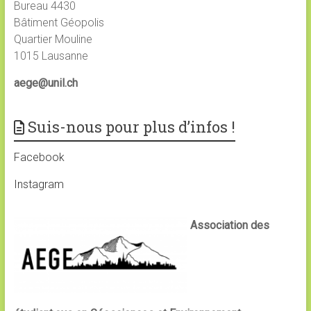
Bureau 4430
Bâtiment Géopolis
Quartier Mouline
1015 Lausanne
aege@unil.ch
Suis-nous pour plus d’infos !
Facebook
Instagram
Association des