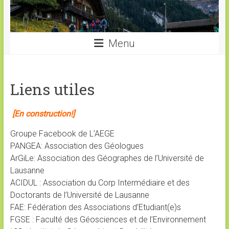
Menu
Liens utiles
[En construction!]
Groupe Facebook de L’AEGE
PANGEA: Association des Géologues
ArGiLe: Association des Géographes de l’Université de
Lausanne
ACIDUL : Association du Corp Intermédiaire et des
Doctorants de l’Université de Lausanne
FAE: Fédération des Associations d’Etudiant(e)s
FGSE : Faculté des Géosciences et de l’Environnement