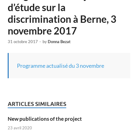
d’étude sur la
discrimination à Berne, 3
novembre 2017
31 octobre 2017
-
by
Donna Bezat
Programme actualisé du 3 novembre
ARTICLES SIMILAIRES
New publications of the project
23 avril 2020