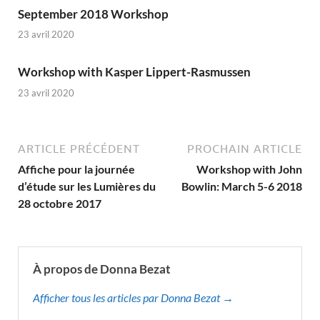
September 2018 Workshop
23 avril 2020
Workshop with Kasper Lippert-Rasmussen
23 avril 2020
ARTICLE PRÉCÉDENT
PROCHAIN ARTICLE
Affiche pour la journée
Workshop with John
d’étude sur les Lumières du
Bowlin: March 5-6 2018
28 octobre 2017
À propos de Donna Bezat
Afficher tous les articles par Donna Bezat →