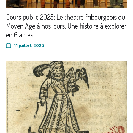
Cours public 2025: Le théâtre fribourgeois du
Moyen Age à nos jours. Une histoire à explorer
en 6 actes
11 juillet 2025