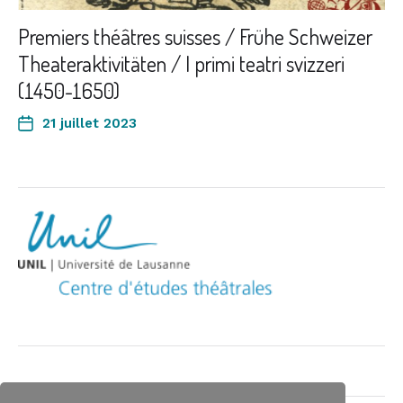
Premiers théâtres suisses / Frühe Schweizer
Theateraktivitäten / I primi teatri svizzeri
(1450-1650)
21 juillet 2023