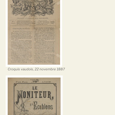
Croquis vaudois, 22 novembre 1887