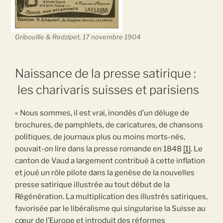
Gribouille & Redzipet, 17 novembre 1904
Naissance de la presse satirique :
les charivaris suisses et parisiens
« Nous sommes, il est vrai, inondés d’un déluge de
brochures, de pamphlets, de caricatures, de chansons
politiques, de journaux plus ou moins morts-nés,
pouvait-on lire dans la presse romande en 1848
[1]
. Le
canton de Vaud a largement contribué à cette inflation
et joué un rôle pilote dans la genèse de la nouvelles
presse satirique illustrée au tout début de la
Régénération. La multiplication des illustrés satiriques,
favorisée par le libéralisme qui singularise la Suisse au
cœur de l’Europe et introduit des réformes