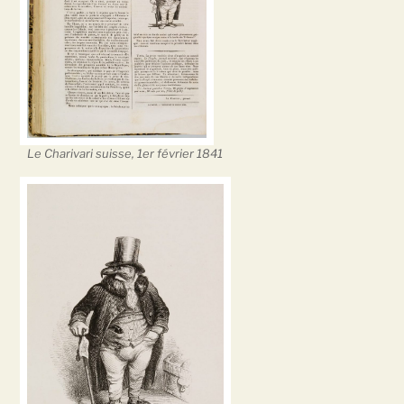
Le Charivari suisse, 1er février 1841