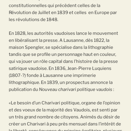
constitutionnelles qui précèdent celles de la
Révolution de Juillet en 1839 et celles en Europe par
les révolutions de 1848.
En 1828, les autorités vaudoises lance le mouvement
en libéralisant la presse. A Lausanne, dès 1822, la
maison Spengler, se spécialise dans la lithographie
tandis que se profile un personnage haut en couleur,
qui va jouer un rôle capital dans l’histoire de la presse
satirique vaudoise. En 1836, Jean-Pierre Luquiens
(1807-?) fonde à Lausanne une imprimerie
lithographique. En 1839, un prospectus annonce la
publication du
Nouveau charivari politique vaudois
:
«Le besoin d’un Charivari politique, organe de l’opinion
et des voeux de la majorité des Vaudois, est senti par
un très grand nombre de citoyens. Animés du désir de
créer un Charivari à peu près mensuel dans l’intérêt de