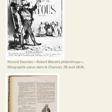
Honoré Daumier, « Robert Macaire philanthrope »,
lithographie parue dans le Charivari, 28 août 1836.