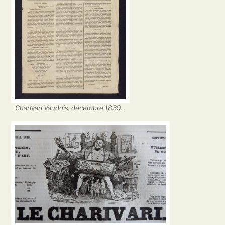
Charivari Vaudois, décembre 1839.