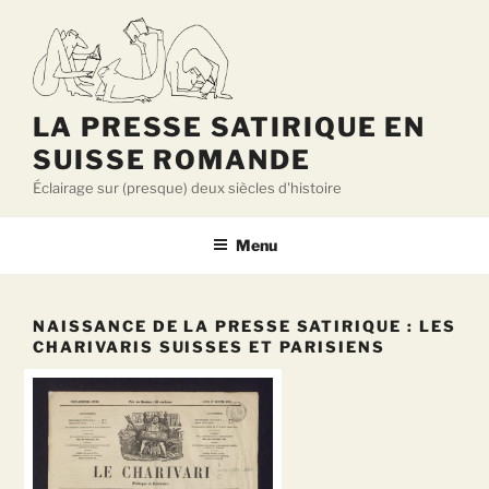
Aller
au
contenu
principal
LA PRESSE SATIRIQUE EN
SUISSE ROMANDE
Éclairage sur (presque) deux siècles d'histoire
Menu
NAISSANCE DE LA PRESSE SATIRIQUE : LES
CHARIVARIS SUISSES ET PARISIENS