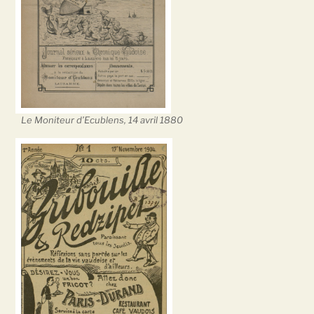
Le Moniteur d’Ecublens, 14 avril 1880