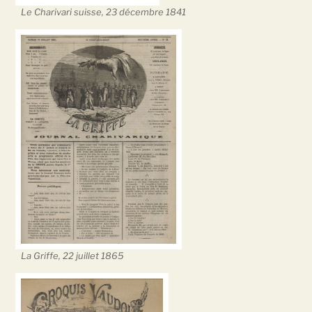
Le Charivari suisse, 23 décembre 1841
La Griffe, 22 juillet 1865