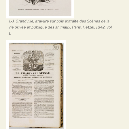
J.-J. Grandville, gravure sur bois extraite des Scènes de la
vie privée et publique des animaux, Paris, Hetzel, 1842, vol.
1.