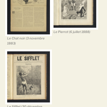
Le Pierrot (6 juillet 1888)
Le Chat noir (3 novembre
1883)
Le Sifflet (30 décembre