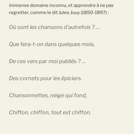
immense domaine inconnu, et apprendre à ne pas
regretter, comme le dit Jules Jouy (1850-1897) :
Où sont les chansons d’autrefois ? …
Que fera-t-on dans quelques mois,
De ces vers par moi publiés ? …
Des cornets pour les épiciers.
Chansonnettes, neige qui fond,
Chiffon, chiffon, tout est chiffon.