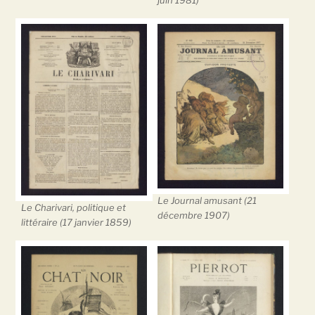
juin 1981)
Le Journal amusant (21
Le Charivari, politique et
décembre 1907)
littéraire (17 janvier 1859)