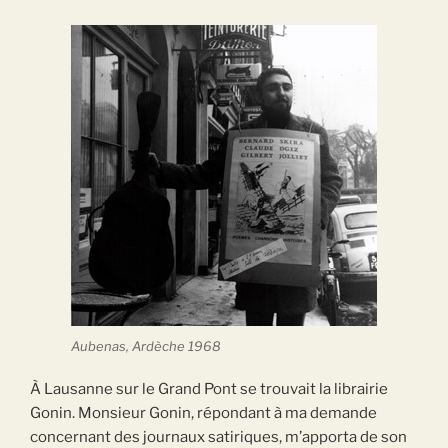
Aubenas, Ardèche 1968
À Lausanne sur le Grand Pont se trouvait la librairie
Gonin. Monsieur Gonin, répondant à ma demande
concernant des journaux satiriques, m’apporta de son