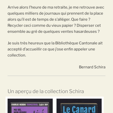
Arrive alors l’heure de ma retraite, je me retrouve avec
quelques milliers de journaux qui prennent de la place
alors qu’il est de temps de s’alléger. Que faire ?
Recycler ceci comme du vieux papier ? Disperser cet
ensemble au gré de quelques ventes hasardeuses ?
Je suis très heureux que la Bibliothèque Cantonale ait
accepté d’accueillir ce que j’ose enfin appeler une
collection.
Bernard Schira
Un aperçu de la collection Schira