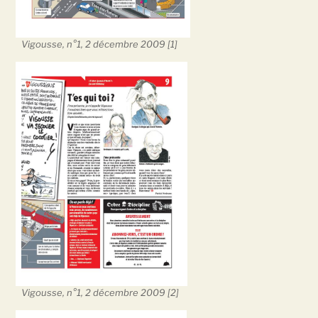
Vigousse, n°1, 2 décembre 2009 [1]
Vigousse, n°1, 2 décembre 2009 [2]