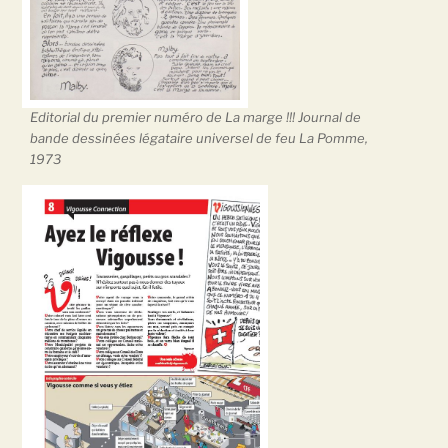
Editorial du premier numéro de La marge !!! Journal de
bande dessinées légataire universel de feu La Pomme,
1973