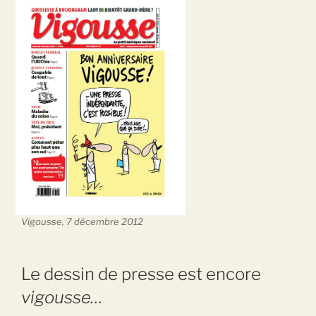
Vigousse, 7 décembre 2012
Le dessin de presse est encore
vigousse…