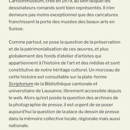
Cartoonmuseum, créé en 1979, au sein duquel les
dessinateurs romands sont bien représentés. Il n’en
demeure pas moins exceptionnel que des caricatures
franchissent la porte des musées des beaux-arts en
Suisse.
Comme partout, se pose la question de la préservation
et de la patrimonialisation de ces œuvres, et plus
globalement des fonds d’atelier d’artistes qui
appartiennent à l’histoire de l’art et des médias et sont
constitutive de notre héritage culturel. Un morceau de
cette histoire est consultable sur la plate-forme
Scriptorium
de la Bibliothèque cantonale et
universitaire de Lausanne, librement accessible depuis
le web. Alors qu’est posée la question des archives de
la photographie de presse, il est urgent de se poser
aujourd’hui la question de la place du dessin de presse
dans la mémoire collective locale, régionale mais aussi
nationale.