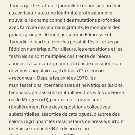
Tandis que le statut de journaliste donne aujourd’hui
aux caricaturistes une légitimité professionnelle
nouvelle, le champ connaît des mutations profondes
avec l’arrivée des journaux gratuits, le monopole des
grands groupes de médias (comme Edipresse et
Tamedia) et surtout avec les possibilités offertes par
l’édition numérique. Par ailleurs, les expositions et les
festivals se sont multipliés ces trente dernières
années. La caricature, comme la bande dessinée, sont
devenus « populaires », à défaut d’être encore
« reconnus ». Depuis les années 1970, les
manifestations internationales et helvétiques (salons,
biennales, etc.) se sont multipliées. Les villes de Berne
ou de Morges (VD), par exemple, organisent
régulièrement l’une des expositions collectives
substantielles, assorties de catalogues, d’autres des
salons regroupant les dessinateurs de presse, surtout
en Suisse romande. Bâle dispose d’un