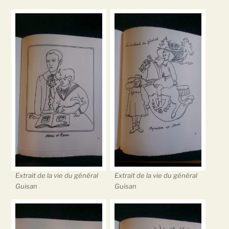
Extrait de la vie du général
Extrait de la vie du général
Guisan
Guisan