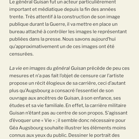
Le général Guisan fut un acteur particulièrement
important et médiatique depuis la fin des années
trente. Très attentif à la construction de son image
publique durant la Guerre, il va mettre en place un
bureau attaché à contrôler les images le représentant
publiées dans la presse. Nous savons aujourd’hui
qu’approximativement un de ces images ont été
censurées.
La vie en images du général
Guisan
précède de peu ces
mesures et n’a pas fait l’objet de censure car l’artiste
propose un récit élogieux de sa carrière, ceci d’autant
plus qu’Augsbourg a consacré l’essentiel de son
ouvrage aux ancêtres de Guisan, à son enfance, ses
études et sa vie familiale. En effet, la carrière militaire
Guisan n’étant pas au centre de son propos. S’agissant
d’évoquer une « Vie » ; il semble donc nécessaire pour
Géa Augsbourg souhaite illustrer les éléments moins
connus aux yeux du public. Dessiner le portrait des