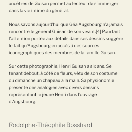
ancêtres de Guisan permet au lecteur de s’immerger
dans la vie intime du général.
Nous savons aujourd’hui que Géa Augsbourg n’a jamais
rencontré le général Guisan de son vivant.
[4]
Pourtant
l’attention portée aux détails dans ses dessins suggère
le fait qu’Augsbourg eu accès à des sources
iconographiques des membres de la famille Guisan.
Sur cette photographie, Henri Guisan a six ans. Se
tenant debout, à côté de fleurs, vêtu de son costume
du dimanche un chapeau à la main. Sa physionomie
présente des analogies avec divers dessins
représentant le jeune Henri dans l’ouvrage
d’Augsbourg.
Rodolphe-Théophile Bosshard