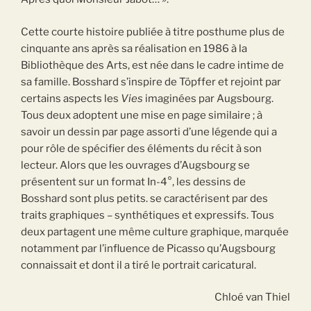
Cette courte histoire publiée à titre posthume plus de
cinquante ans après sa réalisation en 1986 à la
Bibliothèque des Arts, est née dans le cadre intime de
sa famille. Bosshard s’inspire de Töpffer et rejoint par
certains aspects les
Vies
imaginées par Augsbourg.
Tous deux adoptent une mise en page similaire ; à
savoir un dessin par page assorti d’une légende qui a
pour rôle de spécifier des éléments du récit à son
lecteur. Alors que les ouvrages d’Augsbourg se
présentent sur un format In-4°, les dessins de
Bosshard sont plus petits. se caractérisent par des
traits graphiques – synthétiques et expressifs. Tous
deux partagent une même culture graphique, marquée
notamment par l’influence de Picasso qu’Augsbourg
connaissait et dont il a tiré le portrait caricatural.
Chloé van Thiel