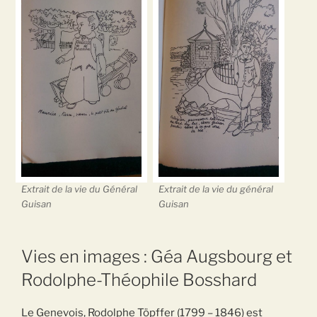
Extrait de la vie du Général
Extrait de la vie du général
Guisan
Guisan
Vies en images : Géa Augsbourg et
Rodolphe-Théophile Bosshard
Le Genevois, Rodolphe Töpffer (1799 – 1846) est