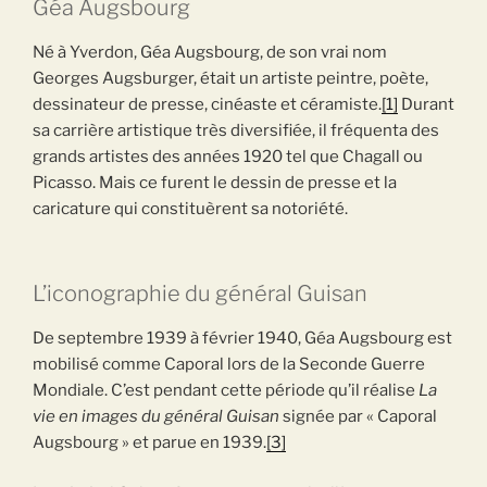
Géa Augsbourg
Né à Yverdon, Géa Augsbourg, de son vrai nom
Georges Augsburger, était un artiste peintre, poète,
dessinateur de presse, cinéaste et céramiste.
[1]
Durant
sa carrière artistique très diversifiée, il fréquenta des
grands artistes des années 1920 tel que Chagall ou
Picasso. Mais ce furent le dessin de presse et la
caricature qui constituèrent sa notoriété.
L’iconographie du général Guisan
De septembre 1939 à février 1940, Géa Augsbourg est
mobilisé comme Caporal lors de la Seconde Guerre
Mondiale. C’est pendant cette période qu’il réalise
La
vie en images du général
Guisan
signée par « Caporal
Augsbourg » et parue en 1939.
[3]