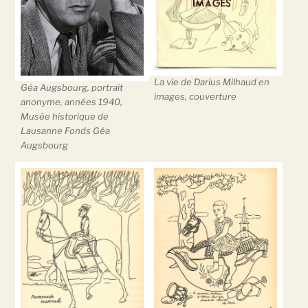
La vie de Darius Milhaud en
Géa Augsbourg, portrait
images, couverture
anonyme, années 1940,
Musée historique de
Lausanne Fonds Géa
Augsbourg