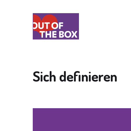
Sich definieren