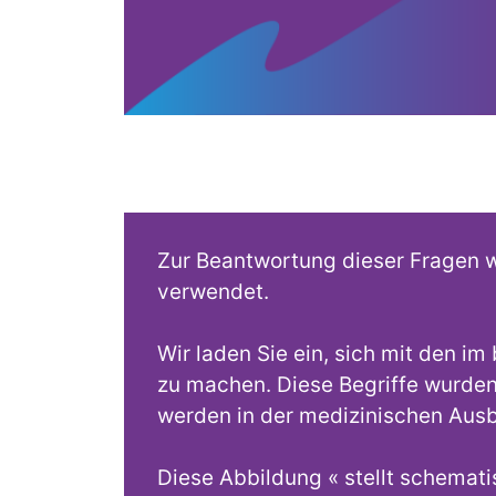
Zur Beantwortung dieser Fragen w
verwendet.
Wir laden Sie ein, sich mit den
zu machen. Diese Begriffe wurden 
werden in der medizinischen Aus
Diese Abbildung « stellt schemat