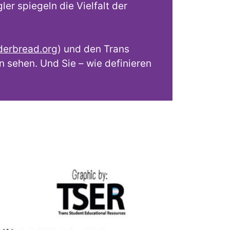
ler spiegeln die Vielfalt der
erbread.org
) und den Trans
en sehen. Und Sie – wie definieren