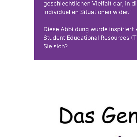
geschlechtlichen Vielfalt dar, in 
individuellen Situationen wider.“
Diese Abbildung wurde inspiriert v
Student Educational Resources (T
Sie sich?