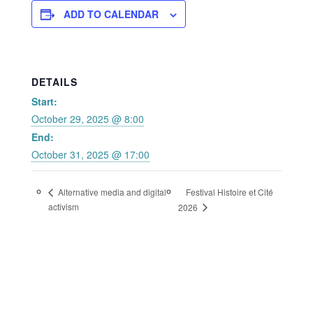
ADD TO CALENDAR
DETAILS
Start:
October 29, 2025 @ 8:00
End:
October 31, 2025 @ 17:00
Festival Histoire et Cité
Alternative media and digital
activism
2026