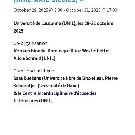
October 29, 2025 @ 8:00
-
October 31, 2025 @ 17:00
Université de Lausanne (UNIL), les 29-31 octobre
2025
Co-organisation :
Romain Bionda, Dominique Kunz Westerhoff et
Alicia Schmid (UNIL)
Comité scientifique :
Sara Buekens (Université libre de Bruxelles), Pierre
Schoentjes (Université de Gand)
& le
Centre interdisciplinaire d’étude des
littératures
(UNIL).