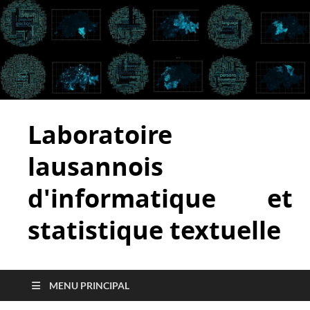
Laboratoire
lausannois
d'informatique et
statistique textuelle
MENU PRINCIPAL