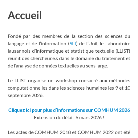
Accueil
Fondé par des membres de la section des sciences du
langage et de l’information (
SLI
) de l’Unil, le Laboratoire
lausannois d’informatique et statistique textuelle (LLIST)
réunit des chercheur.e.s dans le domaine du traitement et
de l’analyse de données textuelles au sens large.
Le LLIST organise un workshop consacré aux méthodes
computationnelles dans les sciences humaines les 9 et 10
septembre 2026.
Cliquez ici pour plus d’informations sur COMHUM 2026
Extension de délai : 6 mars 2026 !
Les actes de COMHUM 2018 et COMHUM 2022 ont été