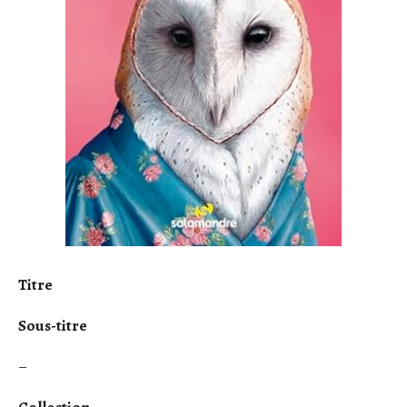
Titre
Sous-titre
–