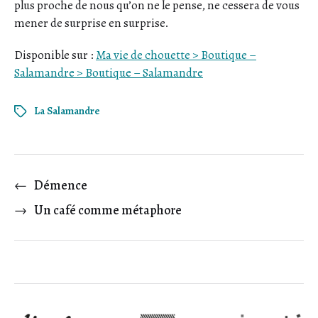
plus proche de nous qu’on ne le pense, ne cessera de vous
mener de surprise en surprise.
Disponible sur :
Ma vie de chouette > Boutique –
Salamandre > Boutique – Salamandre
La Salamandre
←
Démence
→
Un café comme métaphore