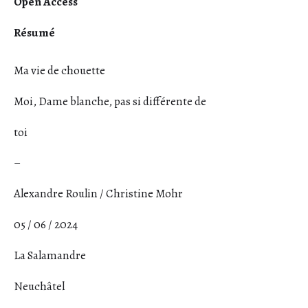
Open Access
Résumé
Ma vie de chouette
Moi, Dame blanche, pas si différente de
toi
–
Alexandre Roulin / Christine Mohr
05 / 06 / 2024
La Salamandre
Neuchâtel