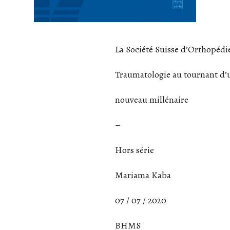
La Société Suisse d’Orthopédie
Traumatologie au tournant d’
nouveau millénaire
–
Hors série
Mariama Kaba
07 / 07 / 2020
BHMS