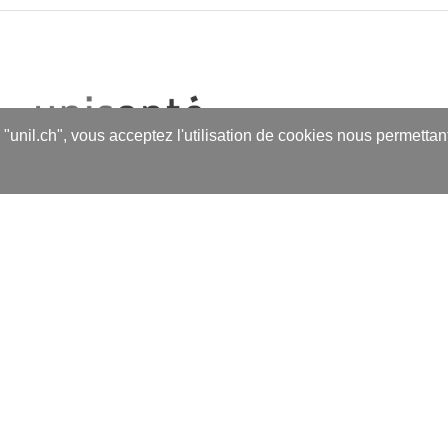
s "unil.ch", vous acceptez l'utilisation de cookies nous permetta