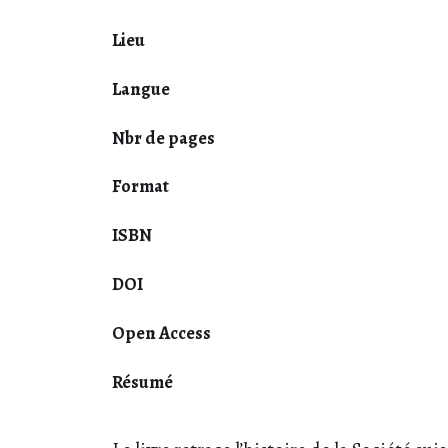
Lieu
Langue
Nbr de pages
Format
ISBN
DOI
Open Access
Résumé