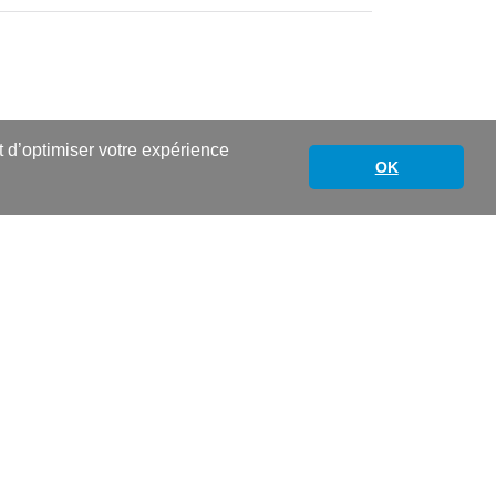
nt d’optimiser votre expérience
OK