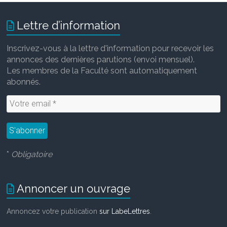
Lettre d’information
Inscrivez-vous à la lettre d'information pour recevoir les
annonces des dernières parutions (envoi mensuel).
Les membres de la Faculté sont automatiquement
abonnés.
*
Obligatoire
Annoncer un ouvrage
Annoncez votre publication
sur LabeLettres
.