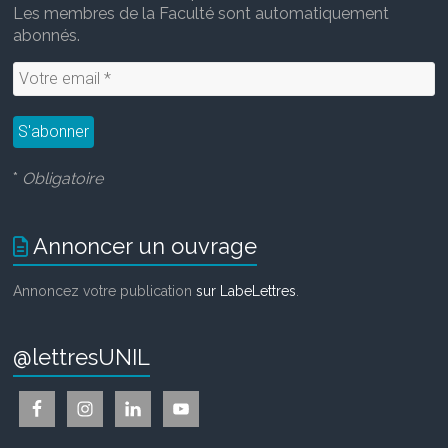
Les membres de la Faculté sont automatiquement
abonnés.
*
Obligatoire
Annoncer un ouvrage
Annoncez votre publication
sur LabeLettres
.
@lettresUNIL