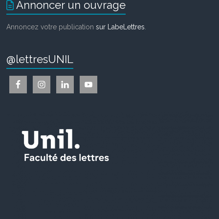
Annoncer un ouvrage
Annoncez votre publication
sur LabeLettres
.
@lettresUNIL