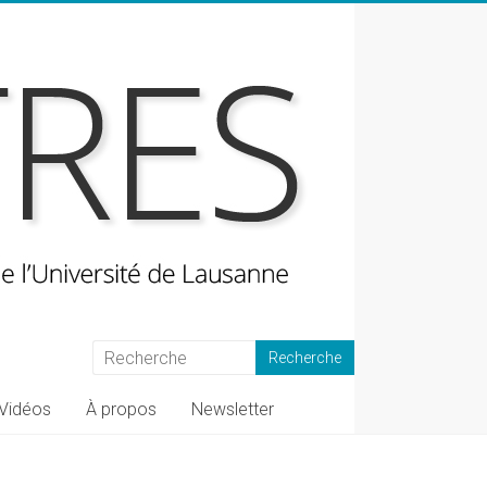
Vidéos
À propos
Newsletter