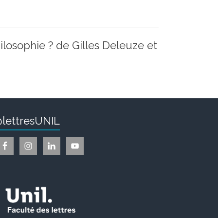
ilosophie ? de Gilles Deleuze et
lettresUNIL