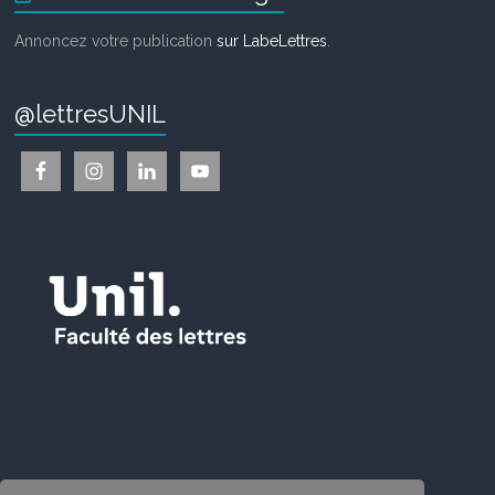
Annoncez votre publication
sur LabeLettres
.
@lettresUNIL