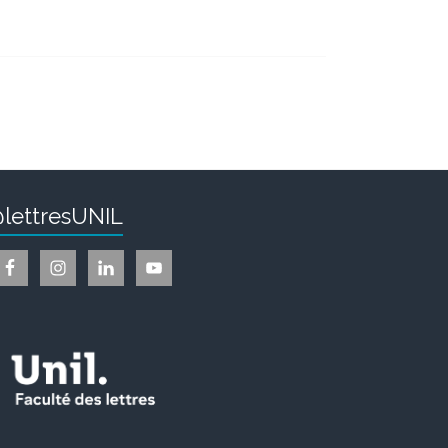
lettresUNIL