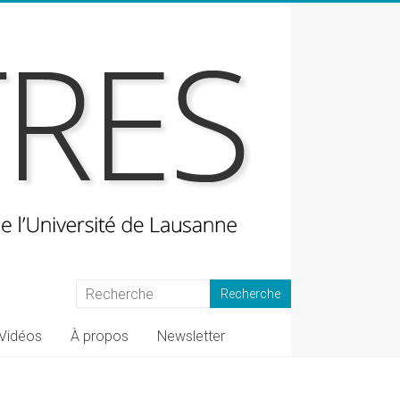
Vidéos
À propos
Newsletter