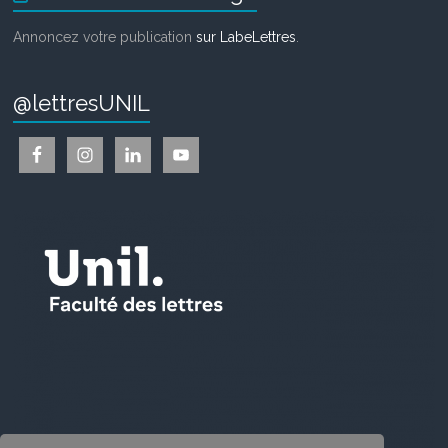
Annoncez votre publication
sur LabeLettres
.
@lettresUNIL