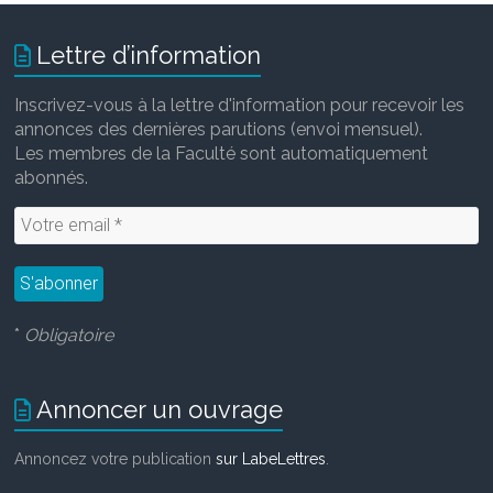
Lettre d’information
Inscrivez-vous à la lettre d'information pour recevoir les
annonces des dernières parutions (envoi mensuel).
Les membres de la Faculté sont automatiquement
abonnés.
*
Obligatoire
Annoncer un ouvrage
Annoncez votre publication
sur LabeLettres
.