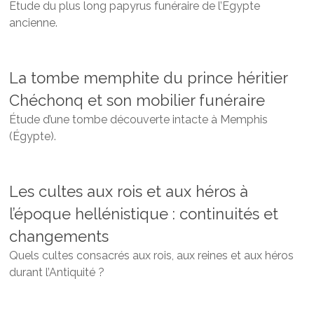
Étude du plus long papyrus funéraire de l’Égypte
ancienne.
La tombe memphite du prince héritier
Chéchonq et son mobilier funéraire
Étude d’une tombe découverte intacte à Memphis
(Égypte).
Les cultes aux rois et aux héros à
l’époque hellénistique : continuités et
changements
Quels cultes consacrés aux rois, aux reines et aux héros
durant l’Antiquité ?