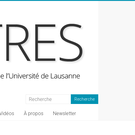
Vidéos
À propos
Newsletter