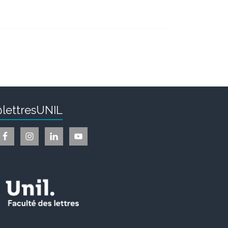
lettresUNIL