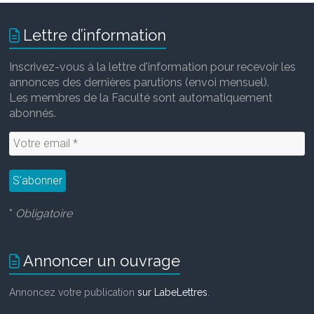
Lettre d’information
Inscrivez-vous à la lettre d'information pour recevoir les
annonces des dernières parutions (envoi mensuel).
Les membres de la Faculté sont automatiquement
abonnés.
*
Obligatoire
Annoncer un ouvrage
Annoncez votre publication
sur LabeLettres
.