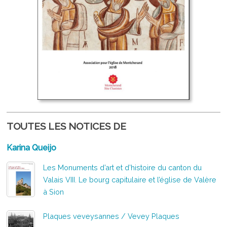
TOUTES LES NOTICES DE
Karina Queijo
Les Monuments d’art et d’histoire du canton du
Valais VIII. Le bourg capitulaire et l’église de Valère
à Sion
Plaques veveysannes / Vevey Plaques