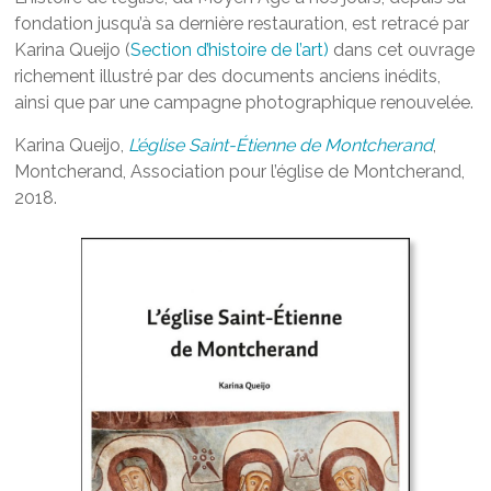
fondation jusqu’à sa dernière restauration, est retracé par
Karina Queijo (
Section d’histoire de l’art)
dans cet ouvrage
richement illustré par des documents anciens inédits,
ainsi que par une campagne photographique renouvelée.
Karina Queijo,
L’église Saint-Étienne de Montcherand
,
Montcherand, Association pour l’église de Montcherand,
2018.