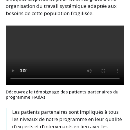
organisation du travail systémique adaptée aux
besoins de cette population fragilisée.
Découvrez le témoignage des patients partenaires du
programme HAdAs
Les patients partenaires sont impliqués à tous
les niveaux de notre programme en leur qualité
d’experts et d’intervenants en lien avec les