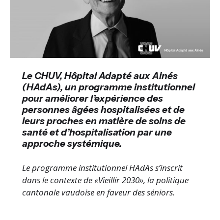
Le CHUV, Hôpital Adapté aux Ainés
(HAdAs), un programme institutionnel
pour améliorer l’expérience des
personnes âgées hospitalisées et de
leurs proches en matière de soins de
santé et d’hospitalisation par une
approche systémique.
Le programme institutionnel HAdAs s’inscrit
dans le contexte de «Vieillir 2030», la politique
cantonale vaudoise en faveur des séniors.