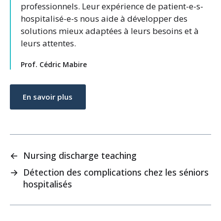
professionnels. Leur expérience de patient-e-s-
hospitalisé-e-s nous aide à développer des
solutions mieux adaptées à leurs besoins et à
leurs attentes.
Prof. Cédric Mabire
En savoir plus
←
Nursing discharge teaching
→
Détection des complications chez les séniors
hospitalisés