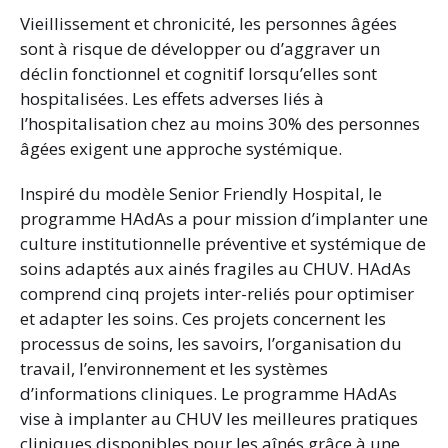
Vieillissement et chronicité, les personnes âgées
sont à risque de développer ou d’aggraver un
déclin fonctionnel et cognitif lorsqu’elles sont
hospitalisées. Les effets adverses liés à
l’hospitalisation chez au moins 30% des personnes
âgées exigent une approche systémique.
Inspiré du modèle Senior Friendly Hospital, le
programme HAdAs a pour mission d’implanter une
culture institutionnelle préventive et systémique de
soins adaptés aux ainés fragiles au CHUV. HAdAs
comprend cinq projets inter-reliés pour optimiser
et adapter les soins. Ces projets concernent les
processus de soins, les savoirs, l’organisation du
travail, l’environnement et les systèmes
d’informations cliniques. Le programme HAdAs
vise à implanter au CHUV les meilleures pratiques
cliniques disponibles pour les aînés grâce à une