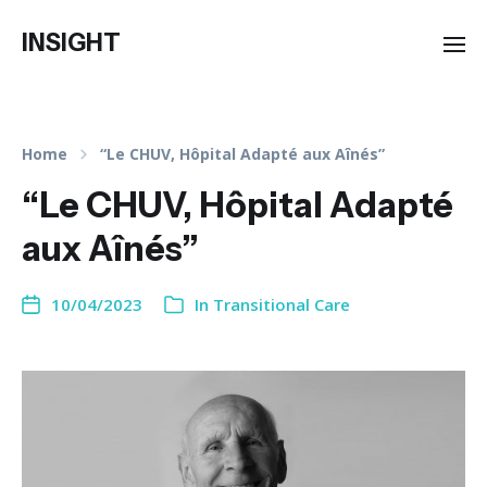
INSIGHT
Home
“Le CHUV, Hôpital Adapté aux Aînés”
“Le CHUV, Hôpital Adapté
aux Aînés”
10/04/2023
In
Transitional Care