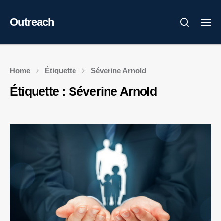
Outreach
Home
Étiquette
Séverine Arnold
Étiquette :
Séverine Arnold