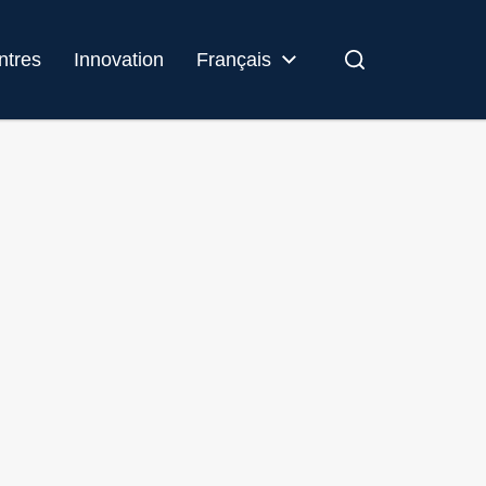
ntres
Innovation
Français