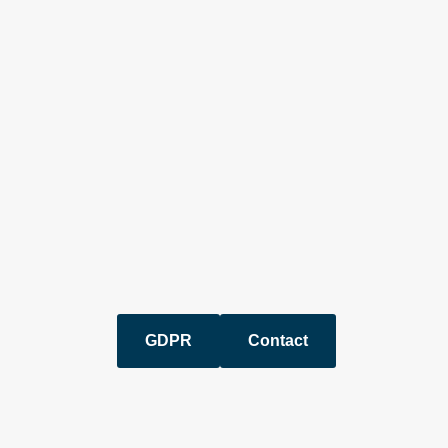
GDPR
Contact