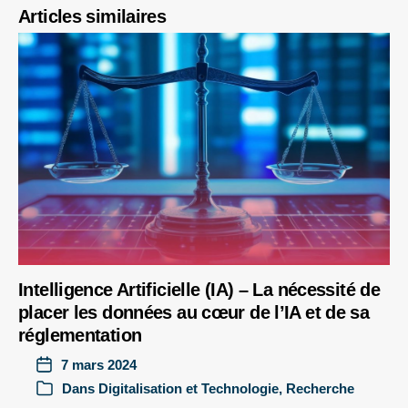
Articles similaires
Intelligence Artificielle (IA) – La nécessité de
placer les données au cœur de l’IA et de sa
réglementation
7 mars 2024
Dans
Digitalisation et Technologie
,
Recherche