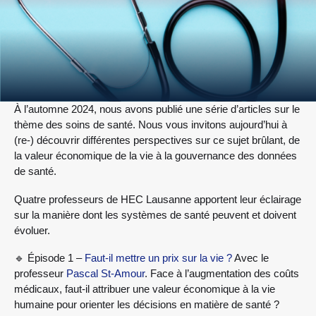
À l’automne 2024, nous avons publié une série d’articles sur le
thème des soins de santé. Nous vous invitons aujourd’hui à
(re-) découvrir différentes perspectives sur ce sujet brûlant, de
la valeur économique de la vie à la gouvernance des données
de santé.
Quatre professeurs de HEC Lausanne apportent leur éclairage
sur la manière dont les systèmes de santé peuvent et doivent
évoluer.
🔹 Épisode 1 –
Faut-il mettre un prix sur la vie ?
Avec le
professeur
Pascal St-Amour
. Face à l’augmentation des coûts
médicaux, faut-il attribuer une valeur économique à la vie
humaine pour orienter les décisions en matière de santé ?