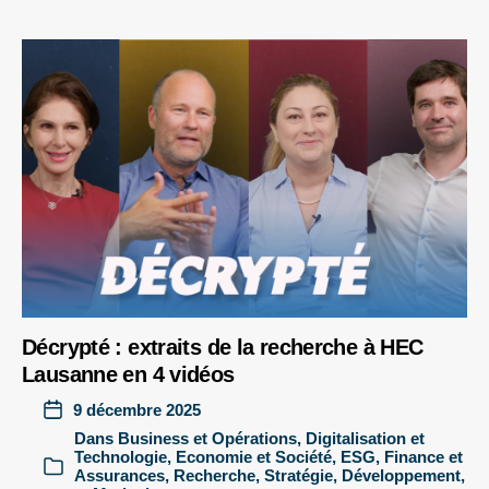
Décrypté : extraits de la recherche à HEC
Lausanne en 4 vidéos
9 décembre 2025
Dans
Business et Opérations
,
Digitalisation et
Technologie
,
Economie et Société
,
ESG
,
Finance et
Assurances
,
Recherche
,
Stratégie, Développement,