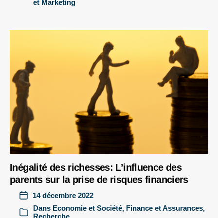
et Marketing
Inégalité des richesses: L’influence des
parents sur la prise de risques financiers
14 décembre 2022
Dans
Economie et Société
,
Finance et Assurances
,
Recherche