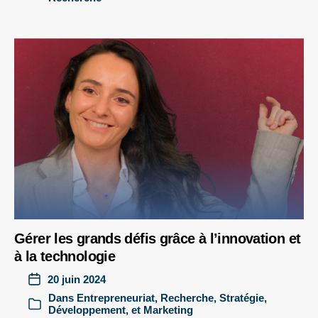
Gérer les grands défis grâce à l’innovation et
à la technologie
20 juin 2024
Dans
Entrepreneuriat
,
Recherche
,
Stratégie,
Développement, et Marketing