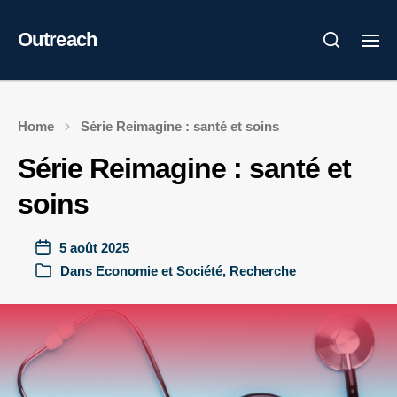
Outreach
Home
Série Reimagine : santé et soins
Série Reimagine : santé et
soins
5 août 2025
Dans
Economie et Société
,
Recherche