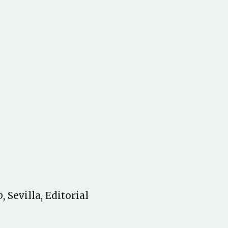
o
, Sevilla, Editorial