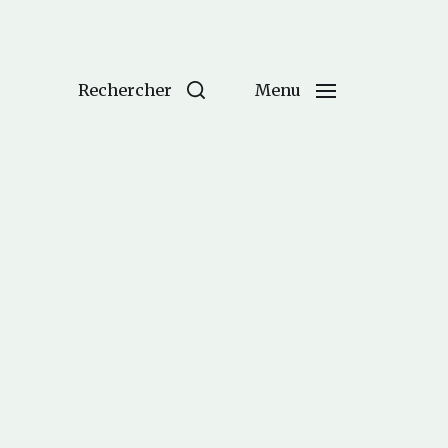
Rechercher
Menu