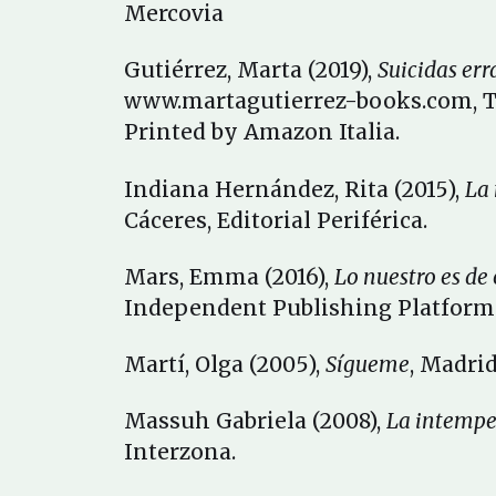
Mercovia
Gutiérrez, Marta (2019),
Suicidas err
www.martagutierrez-books.com, T
Printed by Amazon Italia.
Indiana Hernández, Rita (2015),
La
Cáceres, Editorial Periférica.
Mars, Emma (2016),
Lo nuestro es de
Independent Publishing Platform
Martí, Olga (2005),
Sígueme
, Madrid
Massuh Gabriela (2008),
La intempe
Interzona.