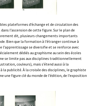
ables plateformes d’échange et de circulation des
l dans l’ascension de cette figure. Sur le plan de
prement dit, plusieurs changements importants
ode. Bien que la formation à l’étranger continue à
de l’apprentissage se diversifie et se renforce avec
écialement dédiés au graphisme au sein des écoles
e se limite pas aux disciplines traditionnellement
ustration, couleurs), mais s’étend aussi à la
la publicité. À la croisée des disciplines, le graphiste
 une figure clé du monde de l’édition, de l’exposition