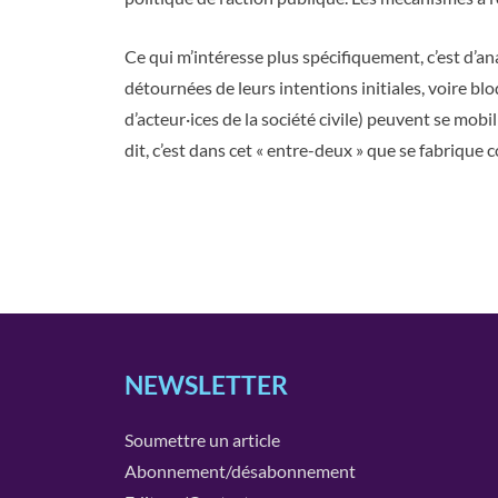
Ce qui m’intéresse plus spécifiquement, c’est d’a
détournées de leurs intentions initiales, voire blo
d’acteur·ices de la société civile) peuvent se mobi
dit, c’est dans cet « entre-deux » que se fabrique c
NEWSLETTER
Soumettre un article
Abonnement/désabonnement