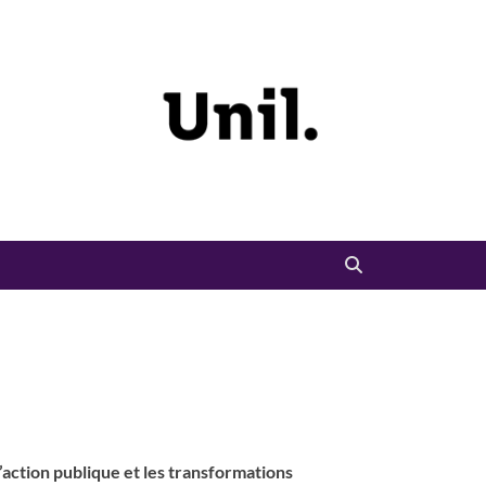
l’action publique et les transformations