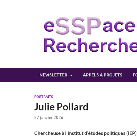
NEWSLETTER
APPELS À PROJETS
F
PORTRAITS
Julie Pollard
27 janvier 2026
Chercheuse à l’Institut d’études politiques (IEP