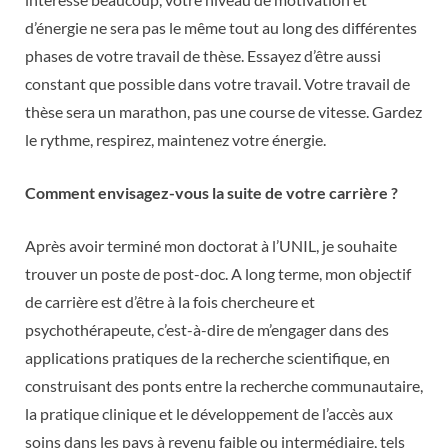
d’énergie ne sera pas le même tout au long des différentes
phases de votre travail de thèse. Essayez d’être aussi
constant que possible dans votre travail. Votre travail de
thèse sera un marathon, pas une course de vitesse. Gardez
le rythme, respirez, maintenez votre énergie.
Comment envisagez-vous la suite de votre carrière ?
Après avoir terminé mon doctorat à l’UNIL, je souhaite
trouver un poste de post-doc. A long terme, mon objectif
de carrière est d’être à la fois chercheure et
psychothérapeute, c’est-à-dire de m’engager dans des
applications pratiques de la recherche scientifique, en
construisant des ponts entre la recherche communautaire,
la pratique clinique et le développement de l’accès aux
soins dans les pays à revenu faible ou intermédiaire, tels