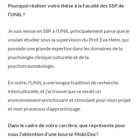
Pourquoi réaliser votre thèse à la Faculté des SSP de
l’UNIL ?
Je suis venue en SSP à l’UNIL principalement parce que je
voulais étudier sous la supervision du Prof. Eva Heim, qui
possède une grande expertise dans les domaines de la
psychologie clinique culturelle et de la
psychotraumatologie.
En outre, l’UNIL a une longue tradition de recherche
interculturelle, et j’ai trouvé que ce serait un
environnement enrichissant et stimulant pour mon projet
et mon processus d’apprentissage.
Dans le cadre de votre carrière, que représente pour
vous l’obtention d’une bourse Mobi.Doc?