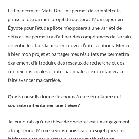
Le financement Mobi.Doc. me permet de compléter la
phase pilote de mon projet de doctorat. Mon séjour en
Égypte pour l’étude pilote m’exposera à une variété de
défis et me permettra d’affiner des compétences de terrain
essentielles dans la mise en œuvre d’interventions. Mener
à bien mon projet et partager mes résultats me permettra
également d’introduire des réseaux de recherche et des
connexions locales et internationales, ce qui m’aidera à
faire avancer ma carrière.
Quels conseils donneriez-vous à un·e étudiant·e qui
souhaiterait entamer une thèse ?
Je leur dirais qu’une thèse de doctorat est un engagement
à long terme. Même si vous choisissez un sujet qui vous
intéresse beaucoup, votre niveau de motivation et