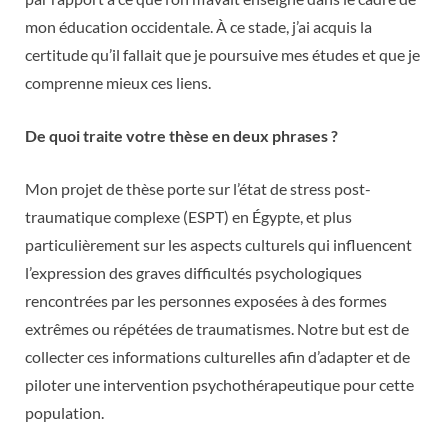
mon éducation occidentale. À ce stade, j’ai acquis la
certitude qu’il fallait que je poursuive mes études et que je
comprenne mieux ces liens.
De quoi traite votre thèse en deux phrases ?
Mon projet de thèse porte sur l’état de stress post-
traumatique complexe (ESPT) en Égypte, et plus
particulièrement sur les aspects culturels qui influencent
l’expression des graves difficultés psychologiques
rencontrées par les personnes exposées à des formes
extrêmes ou répétées de traumatismes. Notre but est de
collecter ces informations culturelles afin d’adapter et de
piloter une intervention psychothérapeutique pour cette
population.