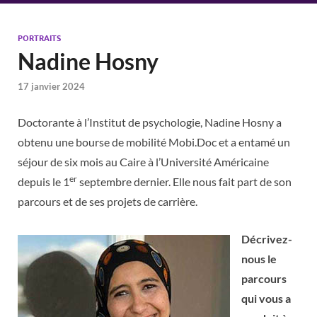
PORTRAITS
Nadine Hosny
17 janvier 2024
Doctorante à l’Institut de psychologie, Nadine Hosny a
obtenu une bourse de mobilité Mobi.Doc et a entamé un
séjour de six mois au Caire à l’Université Américaine
er
depuis le 1
septembre dernier. Elle nous fait part de son
parcours et de ses projets de carrière.
Décrivez-
nous le
parcours
qui vous a