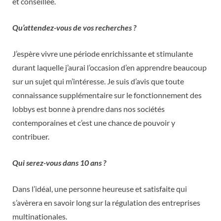
et conseillée.
Qu’attendez-vous de vos recherches ?
J’espère vivre une période enrichissante et stimulante
durant laquelle j’aurai l’occasion d’en apprendre beaucoup
sur un sujet qui m’intéresse. Je suis d’avis que toute
connaissance supplémentaire sur le fonctionnement des
lobbys est bonne à prendre dans nos sociétés
contemporaines et c’est une chance de pouvoir y
contribuer.
Qui serez-vous dans 10 ans ?
Dans l’idéal, une personne heureuse et satisfaite qui
s’avèrera en savoir long sur la régulation des entreprises
multinationales.