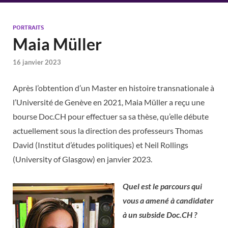
PORTRAITS
Maia Müller
16 janvier 2023
Après l’obtention d’un Master en histoire transnationale à
l’Université de Genève en 2021, Maia Müller a reçu une
bourse Doc.CH pour effectuer sa sa thèse, qu’elle débute
actuellement sous la direction des professeurs Thomas
David (Institut d’études politiques) et Neil Rollings
(University of Glasgow) en janvier 2023.
Quel est le parcours qui
vous a amené à candidater
à un subside Doc.CH ?