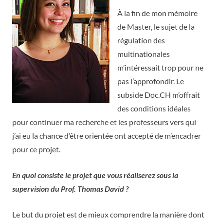
À la fin de mon mémoire
de Master, le sujet de la
régulation des
multinationales
m’intéressait trop pour ne
pas l’approfondir. Le
subside Doc.CH m’offrait
des conditions idéales
pour continuer ma recherche et les professeurs vers qui
j’ai eu la chance d’être orientée ont accepté de m’encadrer
pour ce projet.
En quoi consiste le projet que vous réaliserez sous la
supervision du Prof.
Thomas David ?
Le but du projet est de mieux comprendre la manière dont