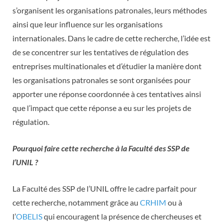
s’organisent les organisations patronales, leurs méthodes
ainsi que leur influence sur les organisations
internationales. Dans le cadre de cette recherche, l’idée est
de se concentrer sur les tentatives de régulation des
entreprises multinationales et d’étudier la manière dont
les organisations patronales se sont organisées pour
apporter une réponse coordonnée à ces tentatives ainsi
que l’impact que cette réponse a eu sur les projets de
régulation.
Pourquoi faire cette recherche à la Faculté des SSP de
l’UNIL ?
La Faculté des SSP de l’UNIL offre le cadre parfait pour
cette recherche, notamment grâce au
CRHIM
ou à
l’
OBELIS
qui encouragent la présence de chercheuses et