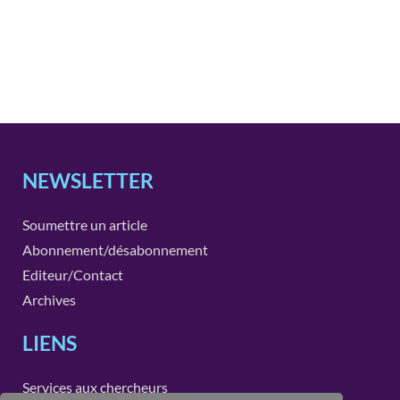
NEWSLETTER
Soumettre un article
Abonnement/désabonnement
Editeur/Contact
Archives
LIENS
Services aux chercheurs