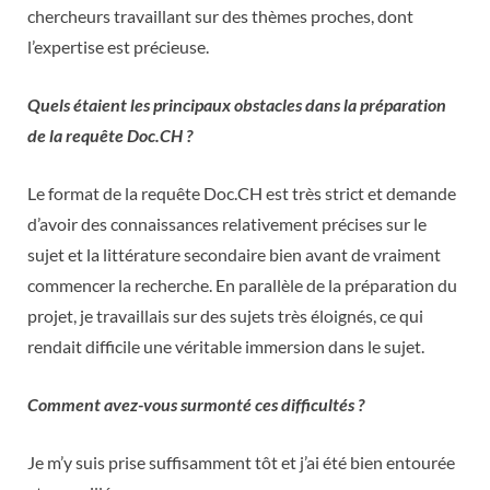
chercheurs travaillant sur des thèmes proches, dont
l’expertise est précieuse.
Quels étaient les principaux obstacles dans la préparation
de la requête Doc.CH ?
Le format de la requête Doc.CH est très strict et demande
d’avoir des connaissances relativement précises sur le
sujet et la littérature secondaire bien avant de vraiment
commencer la recherche. En parallèle de la préparation du
projet, je travaillais sur des sujets très éloignés, ce qui
rendait difficile une véritable immersion dans le sujet.
Comment avez-vous surmonté ces difficultés ?
Je m’y suis prise suffisamment tôt et j’ai été bien entourée