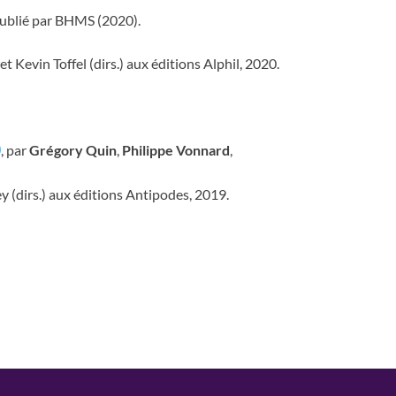
ublié par BHMS (2020).
et Kevin Toffel (dirs.) aux éditions Alphil, 2020.
)
, par
Grégory Quin
,
Philippe Vonnard
,
(dirs.) aux éditions Antipodes, 2019.