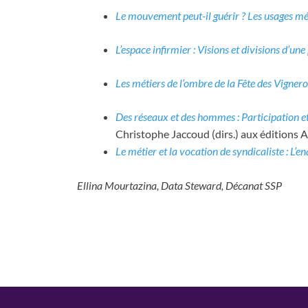
Le mouvement peut-il guérir ? Les usages mé
L’espace infirmier : Visions et divisions d’une
Les métiers de l’ombre de la Fête des Vigner
Des réseaux et des hommes : Participation et
Christophe Jaccoud (dirs.) aux éditions A
Le métier et la vocation de syndicaliste : L’e
Ellina Mourtazina, Data Steward, Décanat SSP