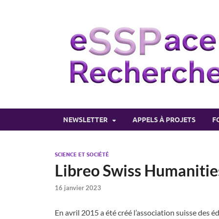
NEWSLETTER
APPELS À PROJETS
F
SCIENCE ET SOCIÉTÉ
Libreo Swiss Humanitie
16 janvier 2023
En avril 2015 a été créé l’association suisse des é