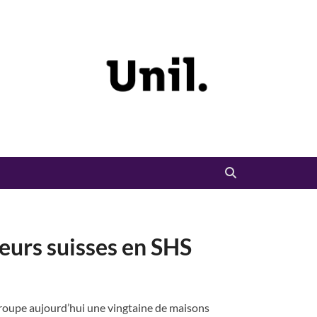
eurs suisses en SHS
groupe aujourd’hui une vingtaine de maisons