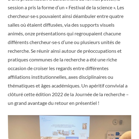
session a pris la forme d’un « Festival de la science ». Les
chercheur·se·s pouvaient ainsi déambuler entre quatre
salles où étaient diffusées, via des supports visuels
animés, onze présentations qui regroupaient chacune
différents chercheur·se·s d’une ou plusieurs unités de
recherche. Se réunir ainsi autour de préoccupations et
pratiques communes de la recherche a été une riche
occasion de croiser les regards entre différentes
affiliations institutionnelles, axes disciplinaires ou
thématiques et âges académiques. Un apéritif convivial a
clôturé cette édition 2022 de la Journée de la recherche –
un grand avantage du retour en présentiel !