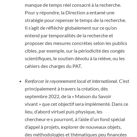
manque de temps réel consacré à la recherche.
Pour y répondre, la Direction a entamé une
stratégie pour repenser le temps de la recherche.
Il s’agit de réfléchir globalement sur ce qu’on
entend par temporalités de la recherche et
proposer des mesures concrètes selon les publics
cibles, par exemple, sur la périodicité des congés
scientifiques, le soutien dévolu à la relève, ou les
cahiers des charges du PAT.
Renforcer le rayonnement local et international
. C’est
principalement à travers la création, dès
septembre 2022, de la « Maison du Savoir
vivant » que cet objectif sera implémenté. Dans ce
lieu, d’abord virtuel puis physique, les
chercheur·e·s pourront, à l’aide d’un fond spécial
d’appel à projets, explorer de nouveaux objets,
des méthodologies et thématiques peu financées