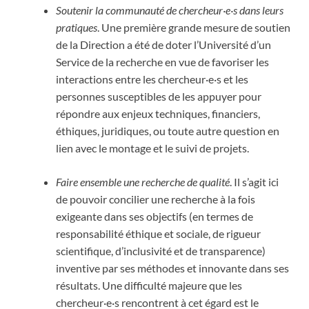
Soutenir la communauté de chercheur·e·s dans leurs
pratiques
. Une première grande mesure de soutien
de la Direction a été de doter l’Université d’un
Service de la recherche en vue de favoriser les
interactions entre les chercheur·e·s et les
personnes susceptibles de les appuyer pour
répondre aux enjeux techniques, financiers,
éthiques, juridiques, ou toute autre question en
lien avec le montage et le suivi de projets.
Faire ensemble une recherche de qualité
. Il s’agit ici
de pouvoir concilier une recherche à la fois
exigeante dans ses objectifs (en termes de
responsabilité éthique et sociale, de rigueur
scientifique, d’inclusivité et de transparence)
inventive par ses méthodes et innovante dans ses
résultats. Une difficulté majeure que les
chercheur·e·s rencontrent à cet égard est le