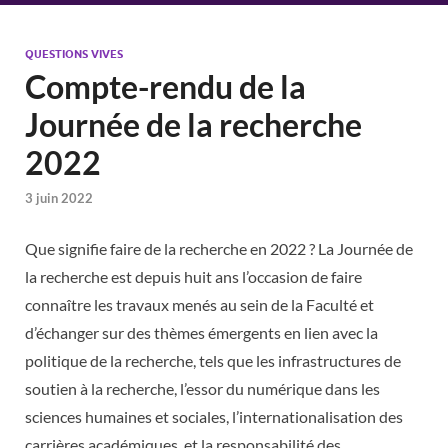
QUESTIONS VIVES
Compte-rendu de la
Journée de la recherche
2022
3 juin 2022
Que signifie faire de la recherche en 2022 ? La Journée de
la recherche est depuis huit ans l’occasion de faire
connaître les travaux menés au sein de la Faculté et
d’échanger sur des thèmes émergents en lien avec la
politique de la recherche, tels que les infrastructures de
soutien à la recherche, l’essor du numérique dans les
sciences humaines et sociales, l’internationalisation des
carrières académiques, et la responsabilité des