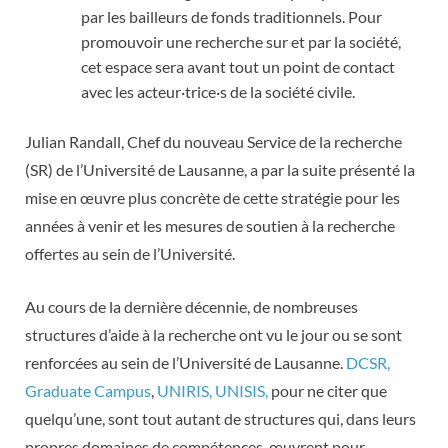
par les bailleurs de fonds traditionnels. Pour
promouvoir une recherche sur et par la société,
cet espace sera avant tout un point de contact
avec les acteur·trice·s de la société civile.
Julian Randall, Chef du nouveau Service de la recherche
(SR) de l’Université de Lausanne, a par la suite présenté la
mise en œuvre plus concrète de cette stratégie pour les
années à venir et les mesures de soutien à la recherche
offertes au sein de l’Université.
Au cours de la dernière décennie, de nombreuses
structures d’aide à la recherche ont vu le jour ou se sont
renforcées au sein de l’Université de Lausanne.
DCSR
,
Graduate Campus
,
UNIRIS
,
UNISIS
,
pour ne citer que
quelqu’une, sont tout autant de structures qui, dans leurs
propres domaines de compétences, œuvrent pour