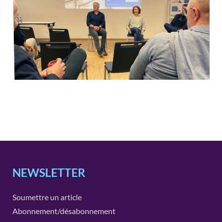
NEWSLETTER
Soumettre un article
Abonnement/désabonnement