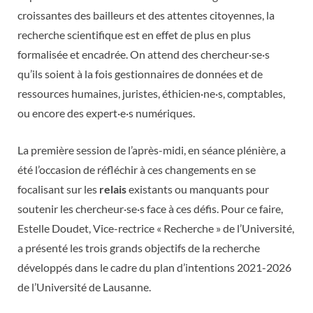
croissantes des bailleurs et des attentes citoyennes, la
recherche scientifique est en effet de plus en plus
formalisée et encadrée. On attend des chercheur·se·s
qu’ils soient à la fois gestionnaires de données et de
ressources humaines, juristes, éthicien·ne·s, comptables,
ou encore des expert·e·s numériques.
La première session de l’après-midi, en séance plénière, a
été l’occasion de réfléchir à ces changements en se
focalisant sur les
relais
existants ou manquants pour
soutenir les chercheur·se·s face à ces défis. Pour ce faire,
Estelle Doudet, Vice-rectrice « Recherche » de l’Université,
a présenté les trois grands objectifs de la recherche
développés dans le cadre du plan d’intentions 2021-2026
de l’Université de Lausanne.