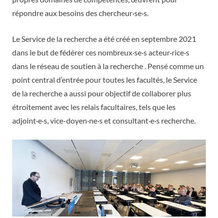
répondre aux besoins des chercheur·se·s.
Le Service de la recherche a été créé en septembre 2021
dans le but de fédérer ces nombreux·se·s acteur·rice·s
dans le réseau de soutien à la recherche . Pensé comme un
point central d’entrée pour toutes les facultés, le Service
de la recherche a aussi pour objectif de collaborer plus
étroitement avec les relais facultaires, tels que les
adjoint·e·s, vice-doyen·ne·s et consultant·e·s recherche.