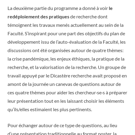
La deuxième partie du programme a donné à voir
le
redéploiement des pratiques
de recherche dont
témoignent les travaux menés actuellement au sein de la
Faculté. S’inspirant pour une part des objectifs du plan de
développement issu de l’auto-évaluation de la Faculté, les
discussions ont été organisées autour de quatre thèmes:
la crise pandémique, les enjeux éthiques, la pratique de la
recherche, et la valorisation de la recherche. Un groupe de
travail appuyé par le Dicastère recherche avait proposé en
amont de la journée un canevas de questions autour de
ces quatre thèmes pour aider les chercheur·se·s à préparer
leur présentation tout en les laissant choisir les éléments
qu’ils/elles estimaient les plus pertinents.
Pour échanger autour de ce type de questions, au lieu
d’une présentation traditionnelle au format poster, la