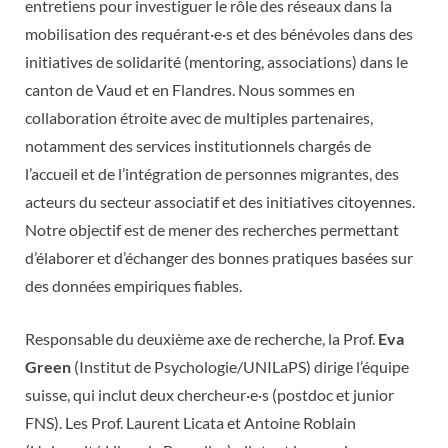
entretiens pour investiguer le rôle des réseaux dans la
mobilisation des requérant·e·s et des bénévoles dans des
initiatives de solidarité (mentoring, associations) dans le
canton de Vaud et en Flandres. Nous sommes en
collaboration étroite avec de multiples partenaires,
notamment des services institutionnels chargés de
l’accueil et de l’intégration de personnes migrantes, des
acteurs du secteur associatif et des initiatives citoyennes.
Notre objectif est de mener des recherches permettant
d’élaborer et d’échanger des bonnes pratiques basées sur
des données empiriques fiables.
Responsable du deuxième axe de recherche, la Prof.
Eva
Green
(Institut de Psychologie/UNILaPS) dirige l’équipe
suisse, qui inclut deux chercheur·e·s (postdoc et junior
FNS). Les Prof. Laurent Licata et Antoine Roblain