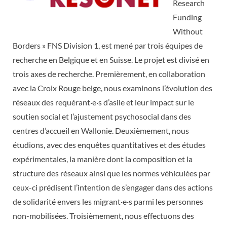
Research
Funding
Without
Borders » FNS Division 1, est mené par trois équipes de
recherche en Belgique et en Suisse. Le projet est divisé en
trois axes de recherche. Premièrement, en collaboration
avec la Croix Rouge belge, nous examinons l’évolution des
réseaux des requérant·e·s d’asile et leur impact sur le
soutien social et l’ajustement psychosocial dans des
centres d’accueil en Wallonie. Deuxièmement, nous
étudions, avec des enquêtes quantitatives et des études
expérimentales, la manière dont la composition et la
structure des réseaux ainsi que les normes véhiculées par
ceux-ci prédisent l’intention de s’engager dans des actions
de solidarité envers les migrant·e·s parmi les personnes
non-mobilisées. Troisièmement, nous effectuons des