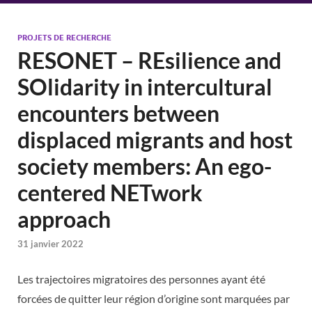
PROJETS DE RECHERCHE
RESONET – REsilience and
SOlidarity in intercultural
encounters between
displaced migrants and host
society members: An ego-
centered NETwork
approach
31 janvier 2022
Les trajectoires migratoires des personnes ayant été
forcées de quitter leur région d’origine sont marquées par