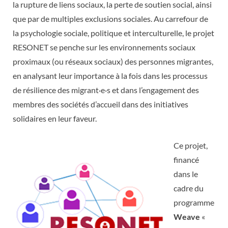
la rupture de liens sociaux, la perte de soutien social, ainsi
que par de multiples exclusions sociales. Au carrefour de
la psychologie sociale, politique et interculturelle, le projet
RESONET se penche sur les environnements sociaux
proximaux (ou réseaux sociaux) des personnes migrantes,
en analysant leur importance à la fois dans les processus
de résilience des migrant·e·s et dans l’engagement des
membres des sociétés d’accueil dans des initiatives
solidaires en leur faveur.
Ce projet,
financé
dans le
cadre du
programme
Weave
«