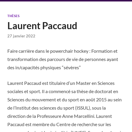
THÈSES
Laurent Paccaud
27 janvier 2022
Faire carrière dans le powerchair hockey : Formation et
transformation des parcours de vie de personnes ayant
des in/capacités physiques “sévères”
Laurent Paccaud est titulaire d’un Master en Sciences
sociales et sport. Il a commencé sa thèse de doctorat en
Sciences du mouvement et du sport en août 2015 au sein
de l’Institut des sciences du sport (ISSUL), sous la
direction de la Professeure Anne Marcellini. Laurent
Paccaud est membre du Centre de recherche sur les