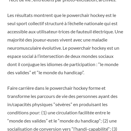
Les résultats montrent que le powerchair hockey est le
seul sport collectif structuré à l’échelle nationale qui est
accessible aux utilisateur·trices de fauteuil électrique. Une
majorité des joueur·euses vivent avec une maladie
neuromusculaire évolutive. Le powerchair hockey est un
espace social à l’intersection de deux mondes sociaux
dont il conjugue les idiomes de participation : “le monde
des valides” et “le monde du handicap”.
Faire carrière dans le powerchair hockey forme et
transforme les parcours de vie des personnes ayant des
in/capacités physiques “sévères” en produisant les
conditions pour: (1) une circulation facilitée entre le
“monde des valides” et le “monde du handicap”; (2) une
socialisation de conversion vers “l’handi-capabilité”; (3)