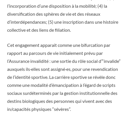
l’incorporation d’une disposition à la mobilité; (4) la
diversification des sphères de vie et des réseaux
d’interdépendances; (5) une inscription dans une histoire
collective et des liens de filiation.
Cet engagement apparait comme une bifurcation par
rapport au parcours de vie initialement prévu par
l’Assurance invalidité : une sortie du rôle social d’“invalide”
auxquels ils·elles sont assigné·es, pour une revendication
de l’identité sportive. La carrière sportive se révèle donc
comme une modalité d’émancipation à l’égard de scripts
sociaux surdéterminés par la gestion institutionnelle des
destins biologiques des personnes qui vivent avec des
in/capacités physiques “sévères”.