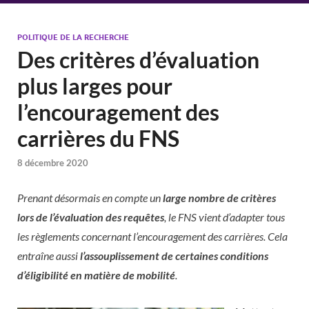
POLITIQUE DE LA RECHERCHE
Des critères d’évaluation
plus larges pour
l’encouragement des
carrières du FNS
8 décembre 2020
Prenant désormais en compte un
large nombre de critères
lors de l’évaluation des requêtes
, le FNS vient d’adapter tous
les règlements concernant l’encouragement des carrières. Cela
entraîne aussi
l’assouplissement de certaines conditions
d’éligibilité en matière de mobilité
.