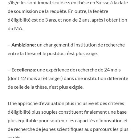
s’ils/elles sont immatriculé·e·s en thèse en Suisse à la date
de soumission de la requête. En outre, la fenêtre
d’éligibilité est de 3 ans, et non de 2 ans, après l’obtention
du MA.
–
Ambizione
: un changement d’institution de recherche
entre la thèse et le postdoc n’est plus exigé.
–
Eccellenza
: une expérience de recherche de 24 mois
(dont 12 mois à l’étranger) dans une institution différente
de celle de la thèse, n’est plus exigée.
Une approche d’évaluation plus inclusive et des critères
d’éligibilité plus souples constituent finalement une base
plus équitable pour soutenir les capacités d’innovation et
de recherche de jeunes scientifiques aux parcours les plus
variés.