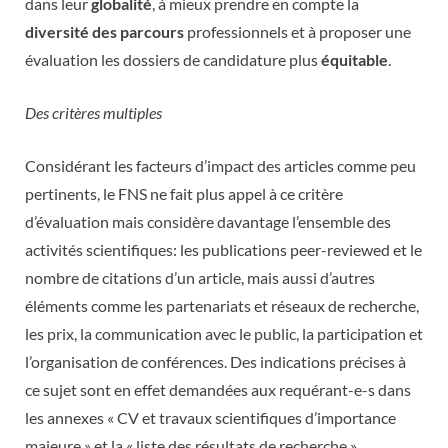
dans leur
globalité
, à mieux prendre en compte la
diversité des parcours
professionnels et à proposer une
évaluation les dossiers de candidature plus
équitable
.
Des critères multiples
Considérant les facteurs d’impact des articles comme peu
pertinents, le FNS ne fait plus appel à ce critère
d’évaluation mais considère davantage l’ensemble des
activités scientifiques: les publications peer-reviewed et le
nombre de citations d’un article, mais aussi d’autres
éléments comme les partenariats et réseaux de recherche,
les prix, la communication avec le public, la participation et
l’organisation de conférences. Des indications précises à
ce sujet sont en effet demandées aux requérant-e-s dans
les annexes « CV et travaux scientifiques d’importance
majeure » et la « liste des résultats de recherche ».