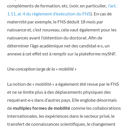
compléments de formation, etc. (voir, en particulier,
l’art.
1.11, al. 4 du règlement d’exécution du FNS
). En cas de
maternité par exemple, le FNS déduit 18 mois par
naissance et, c’est nouveau, cela vaut également pour les
naissances avant l’obtention du doctorat. Afin de
déterminer l’âge académique net des candidat·e·s, un
annexe à cet effet est à remplir sur la plateforme mySNF.
Une conception large de la « mobilité »
La notion de « mobilité » a également été revue par le FNS
et ne se limite plus à des déplacements physiques des
requérant·e·s dans d’autres pays. Elle englobe désormais
de
multiples formes de mobilité
comme les collaborations
internationales, les expériences dans le secteur privé, le
transfert de connaissances scientifiques, le changement