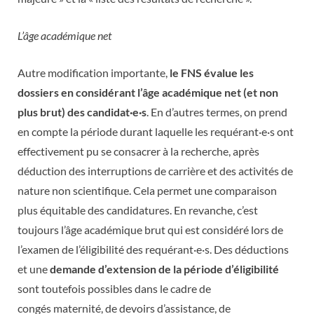
L’âge académique net
Autre modification importante,
le FNS évalue les
dossiers en considérant l’âge académique net (et non
plus brut) des candidat·e·s
. En d’autres termes, on prend
en compte la période durant laquelle les requérant·e·s ont
effectivement pu se consacrer à la recherche, après
déduction des interruptions de carrière et des activités de
nature non scientifique. Cela permet une comparaison
plus équitable des candidatures. En revanche, c’est
toujours l’âge académique brut qui est considéré lors de
l’examen de l’éligibilité des requérant·e·s. Des déductions
et une
demande d’extension de la période d’éligibilité
sont toutefois possibles dans le cadre de
congés maternité, de devoirs d’assistance, de