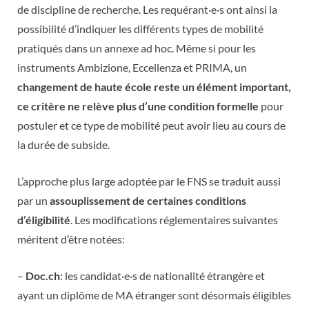
de discipline de recherche. Les requérant·e·s ont ainsi la
possibilité d’indiquer les différents types de mobilité
pratiqués dans un annexe ad hoc. Même si pour les
instruments Ambizione, Eccellenza et PRIMA, un
changement de haute école reste un élément important,
ce critère ne relève plus d’une condition formelle
pour
postuler et ce type de mobilité peut avoir lieu au cours de
la durée de subside.
L’approche plus large adoptée par le FNS se traduit aussi
par un
assouplissement de certaines conditions
d’éligibilité
. Les modifications réglementaires suivantes
méritent d’être notées:
–
Doc.ch
: les candidat·e·s de nationalité étrangère et
ayant un diplôme de MA étranger sont désormais éligibles