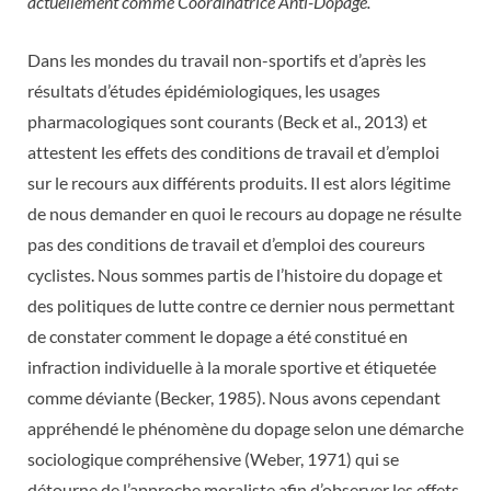
actuellement comme Coordinatrice Anti-Dopage.
Dans les mondes du travail non-sportifs et d’après les
résultats d’études épidémiologiques, les usages
pharmacologiques sont courants (Beck et al., 2013) et
attestent les effets des conditions de travail et d’emploi
sur le recours aux différents produits. Il est alors légitime
de nous demander en quoi le recours au dopage ne résulte
pas des conditions de travail et d’emploi des coureurs
cyclistes. Nous sommes partis de l’histoire du dopage et
des politiques de lutte contre ce dernier nous permettant
de constater comment le dopage a été constitué en
infraction individuelle à la morale sportive et étiquetée
comme déviante (Becker, 1985). Nous avons cependant
appréhendé le phénomène du dopage selon une démarche
sociologique compréhensive (Weber, 1971) qui se
détourne de l’approche moraliste afin d’observer les effets