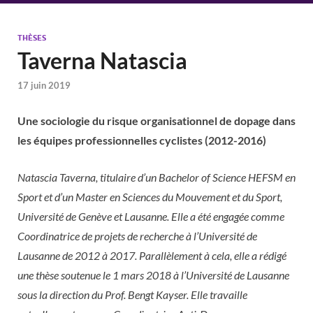
THÈSES
Taverna Natascia
17 juin 2019
Une sociologie du risque organisationnel de dopage dans
les équipes professionnelles cyclistes (2012-2016)
Natascia Taverna, titulaire d’un Bachelor of Science HEFSM en
Sport et d’un Master en Sciences du Mouvement et du Sport,
Université de Genève et Lausanne. Elle a été engagée comme
Coordinatrice de projets de recherche à l’Université de
Lausanne de 2012 à 2017. Parallèlement à cela, elle a rédigé
une thèse soutenue le 1 mars 2018 à l’Université de Lausanne
sous la direction du Prof. Bengt Kayser. Elle travaille