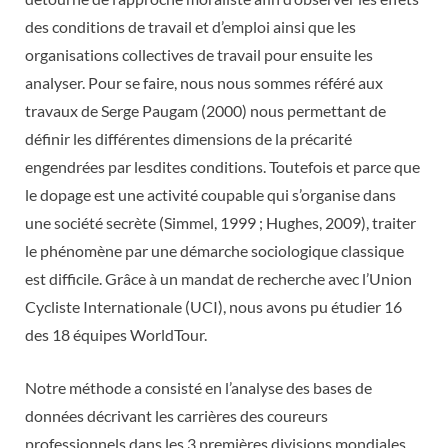
des conditions de travail et d’emploi ainsi que les
organisations collectives de travail pour ensuite les
analyser. Pour se faire, nous nous sommes référé aux
travaux de Serge Paugam (2000) nous permettant de
définir les différentes dimensions de la précarité
engendrées par lesdites conditions. Toutefois et parce que
le dopage est une activité coupable qui s’organise dans
une société secrète (Simmel, 1999 ; Hughes, 2009), traiter
le phénomène par une démarche sociologique classique
est difficile. Grâce à un mandat de recherche avec l’Union
Cycliste Internationale (UCI), nous avons pu étudier 16
des 18 équipes WorldTour.
Notre méthode a consisté en l’analyse des bases de
données décrivant les carrières des coureurs
professionnels dans les 3 premières divisions mondiales