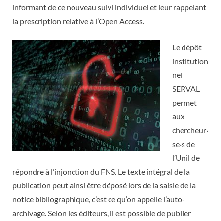
informant de ce nouveau suivi individuel et leur rappelant
la prescription relative à l’Open Access.
Le dépôt
institution
nel
SERVAL
permet
aux
chercheur·
se·s de
l’Unil de
répondre à l’injonction du FNS. Le texte intégral de la
publication peut ainsi être déposé lors de la saisie de la
notice bibliographique, c’est ce qu’on appelle l’auto-
archivage. Selon les éditeurs, il est possible de publier