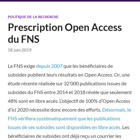
POLITIQUE DE LA RECHERCHE
Prescription Open Access
du FNS
18 juin 2019
Le FNS exige
depuis 2007
que les bénéficiaires de
subsides publient leurs résultats en Open Access. Or, une
étude récente réalisée sur 32’000 publications issues de
subsides du FNS entre 2014 et 2018 révèle que seulement
48% sont en libre accès. L’objectif de 100% d’Open Access
d’ici 2020 nécessite donc encore des efforts.
Désormais, le
FNS vérifiera systématiquement que les publications
issues de ses subsides sont disponibles en libre accès.
Les
bénéficiaires de subsides ont déjà reçu un courrier les