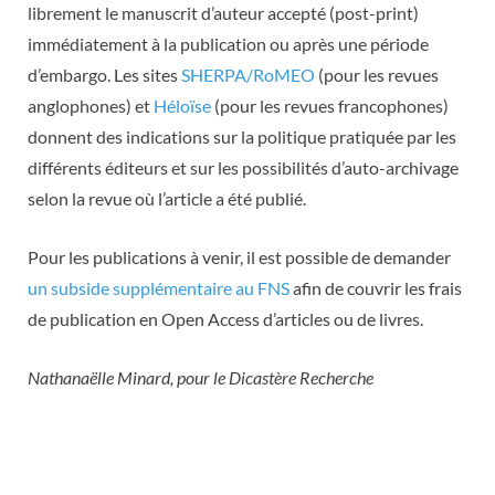
librement le manuscrit d’auteur accepté (post-print)
immédiatement à la publication ou après une période
d’embargo. Les sites
SHERPA/RoMEO
(pour les revues
anglophones) et
Héloïse
(pour les revues francophones)
donnent des indications sur la politique pratiquée par les
différents éditeurs et sur les possibilités d’auto-archivage
selon la revue où l’article a été publié.
Pour les publications à venir, il est possible de demander
un subside supplémentaire au FNS
afin de couvrir les frais
de publication en Open Access d’articles ou de livres.
Nathanaëlle Minard, pour le Dicastère Recherche