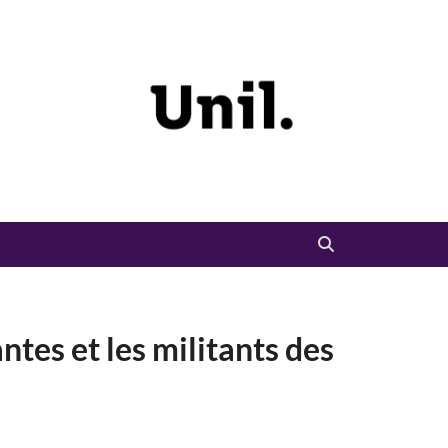
ntes et les militants des