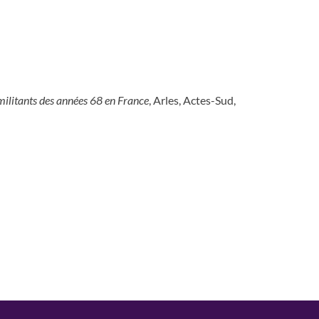
 militants des années 68 en France
, Arles, Actes-Sud,