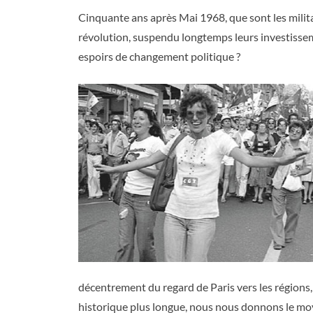
Cinquante ans après Mai 1968, que sont les militan
révolution, suspendu longtemps leurs investissemen
espoirs de changement politique ?
décentrement du regard de Paris vers les régions,
historique plus longue, nous nous donnons le mo